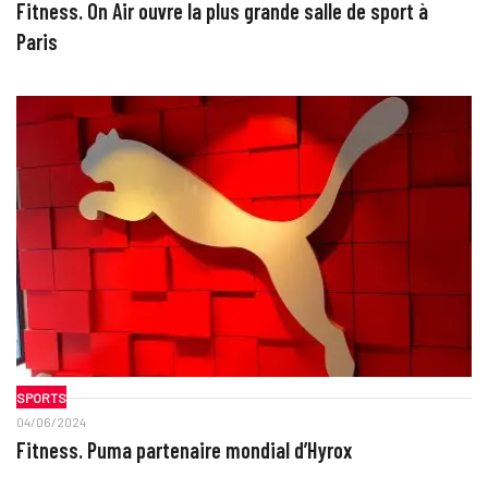
Fitness. On Air ouvre la plus grande salle de sport à
Paris
SPORTS
04/06/2024
Fitness. Puma partenaire mondial d’Hyrox