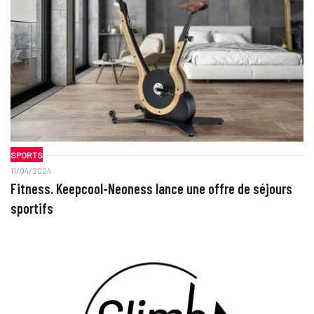
SPORTS
11/04/2024
Fitness. Keepcool-Neoness lance une offre de séjours
sportifs