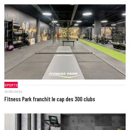
SPORTS
13/05/2024
Fitness Park franchit le cap des 300 clubs