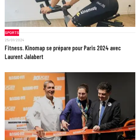
SPORTS
25/01/2024
Fitness. Kinomap se prépare pour Paris 2024 avec
Laurent Jalabert