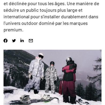
et déclinée pour tous les âges. Une manière de
séduire un public toujours plus large et
international pour s’installer durablement dans
l’univers outdoor dominé par les marques
premium.