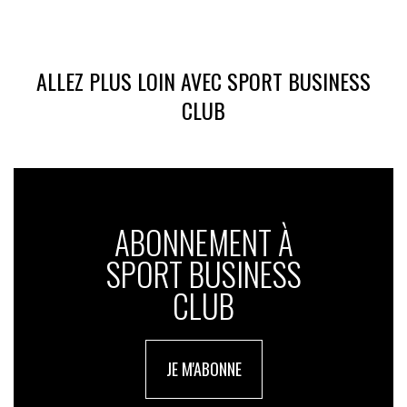
ALLEZ PLUS LOIN AVEC SPORT BUSINESS
CLUB
ABONNEMENT À
SPORT BUSINESS
CLUB
JE M'ABONNE