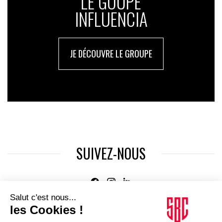
LE GOUPE
INFLUENCIA
JE DÉCOUVRE LE GROUPE
SUIVEZ-NOUS