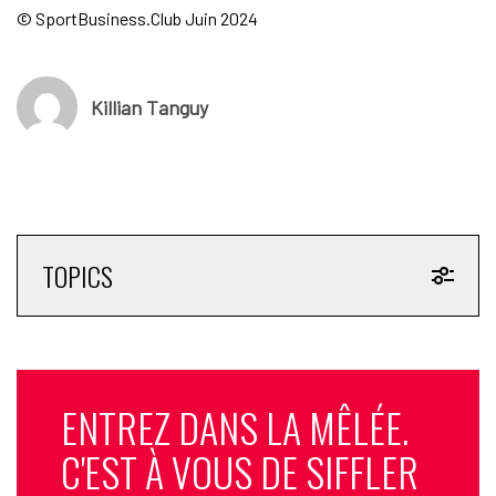
© SportBusiness.Club Juin 2024
Killian Tanguy
TOPICS
ENTREZ DANS LA MÊLÉE.
C'EST À VOUS DE SIFFLER