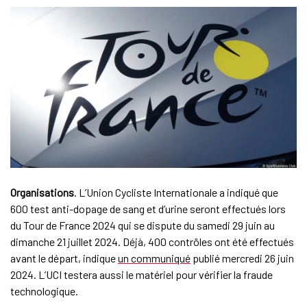
Organisations
. L’Union Cycliste Internationale a indiqué que
600 test anti-dopage de sang et d’urine seront effectués lors
du Tour de France 2024 qui se dispute du samedi 29 juin au
dimanche 21 juillet 2024. Déjà, 400 contrôles ont été effectués
avant le départ, indique
un communiqué
publié mercredi 26 juin
2024. L’UCI testera aussi le matériel pour vérifier la fraude
technologique.