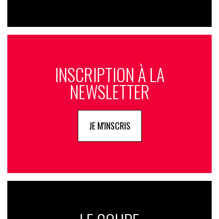
INSCRIPTION À LA
NEWSLETTER
JE M'INSCRIS