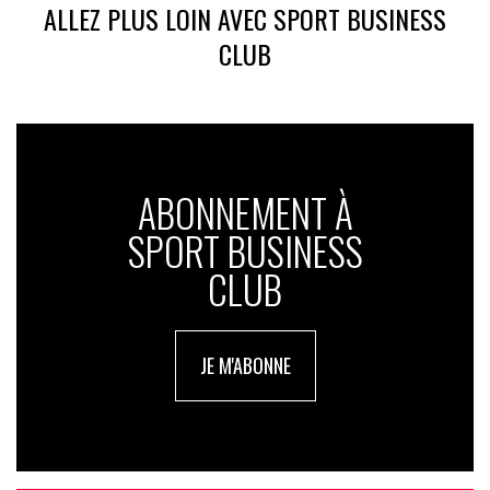
ALLEZ PLUS LOIN AVEC SPORT BUSINESS
CLUB
ABONNEMENT À
SPORT BUSINESS
CLUB
JE M'ABONNE