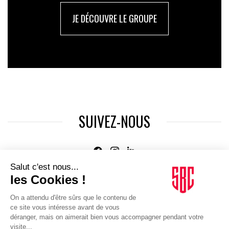
JE DÉCOUVRE LE GROUPE
SUIVEZ-NOUS