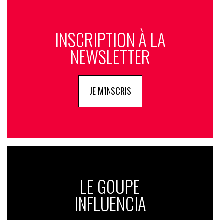
INSCRIPTION À LA
NEWSLETTER
JE M'INSCRIS
LE GOUPE
INFLUENCIA