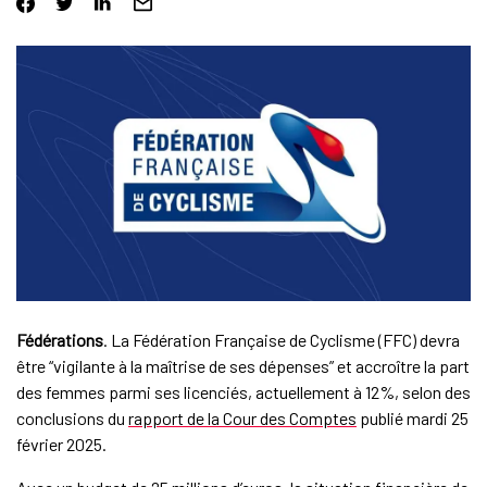
Fédérations
. La Fédération Française de Cyclisme (FFC) devra
être “vigilante à la maîtrise de ses dépenses” et accroître la part
des femmes parmi ses licenciés, actuellement à 12%, selon des
conclusions du
rapport de la Cour des Comptes
publié mardi 25
février 2025.