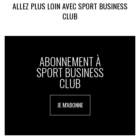
ALLEZ PLUS LOIN AVEC SPORT BUSINESS
CLUB
ABONNEMENT À
SPORT BUSINESS
CLUB
JE M'ABONNE