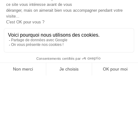
JE DÉCOUVRE LE GROUPE
SUIVEZ-NOUS