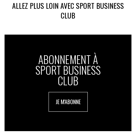
ALLEZ PLUS LOIN AVEC SPORT BUSINESS
CLUB
ABONNEMENT À
SPORT BUSINESS
CLUB
JE M'ABONNE