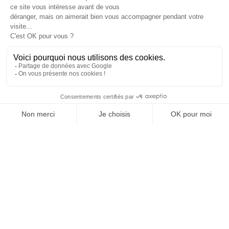
JE DÉCOUVRE LE GROUPE
SUIVEZ-NOUS