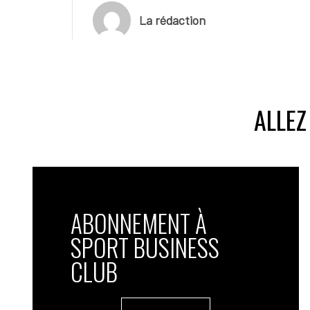
La rédaction
ALLEZ
ABONNEMENT À
SPORT BUSINESS
CLUB