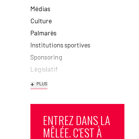
Médias
Culture
Palmarès
Institutions sportives
Sponsoring
Législatif
+
PLUS
ENTREZ DANS LA
MÊLÉE. C'EST À