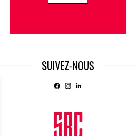
SUIVEZ-NOUS