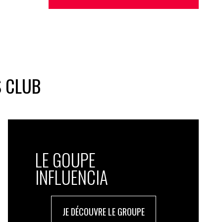
S CLUB
LE GOUPE
INFLUENCIA
JE DÉCOUVRE LE GROUPE