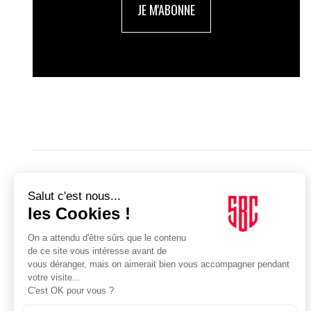
JE M'ABONNE