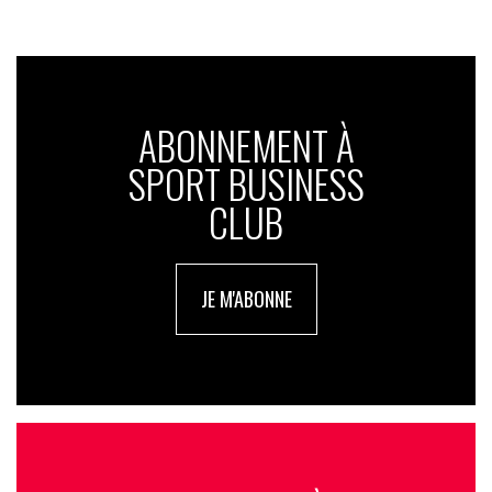
ABONNEMENT À
SPORT BUSINESS
CLUB
JE M'ABONNE