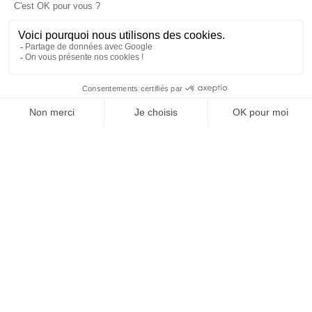
SUIVEZ-NOUS