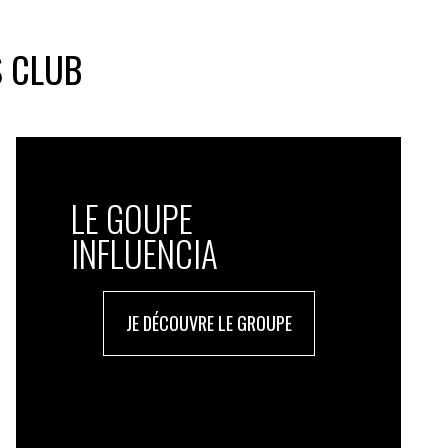
S CLUB
LE GOUPE
INFLUENCIA
JE DÉCOUVRE LE GROUPE