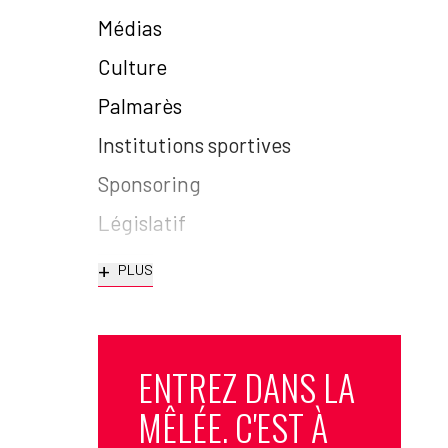
Médias
Culture
Palmarès
Institutions sportives
Sponsoring
Législatif
+
PLUS
ENTREZ DANS LA
MÊLÉE. C'EST À