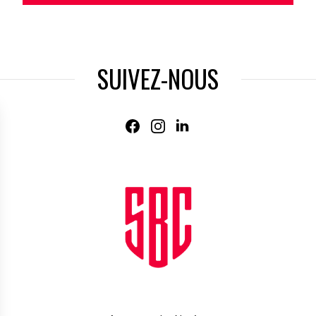
SUIVEZ-NOUS