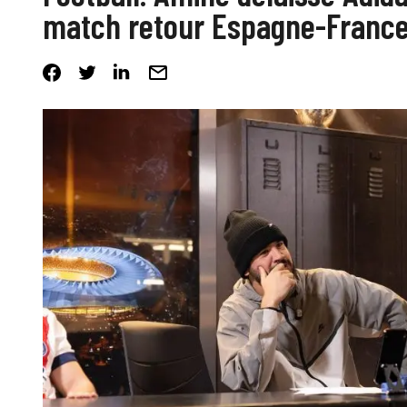
match retour Espagne-Franc