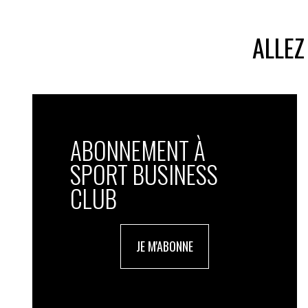
ALLEZ
ABONNEMENT À
SPORT BUSINESS
CLUB
JE M'ABONNE