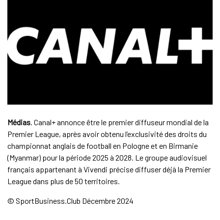
Médias
. Canal+ annonce être le premier diffuseur mondial de la
Premier League, après avoir obtenu l’exclusivité des droits du
championnat anglais de football en Pologne et en Birmanie
(Myanmar) pour la période 2025 à 2028. Le groupe audiovisuel
français appartenant à Vivendi précise diffuser déjà la Premier
League dans plus de 50 territoires.
© SportBusiness.Club Décembre 2024