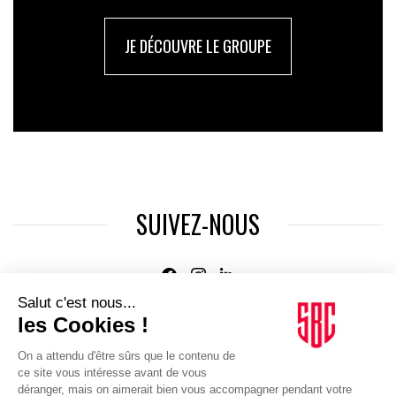
JE DÉCOUVRE LE GROUPE
SUIVEZ-NOUS