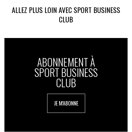
ALLEZ PLUS LOIN AVEC SPORT BUSINESS
CLUB
ABONNEMENT À
SPORT BUSINESS
CLUB
JE M'ABONNE