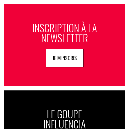
INSCRIPTION À LA
NEWSLETTER
JE M'INSCRIS
LE GOUPE
INFLUENCIA