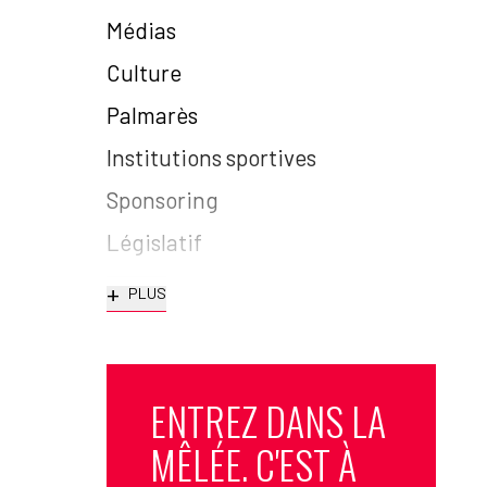
Médias
Culture
Palmarès
Institutions sportives
Sponsoring
Législatif
+
PLUS
ENTREZ DANS LA
MÊLÉE. C'EST À