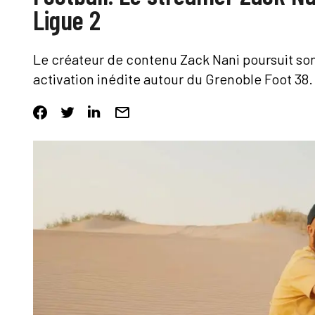
Ligue 2
Le créateur de contenu Zack Nani poursuit son
activation inédite autour du Grenoble Foot 38.