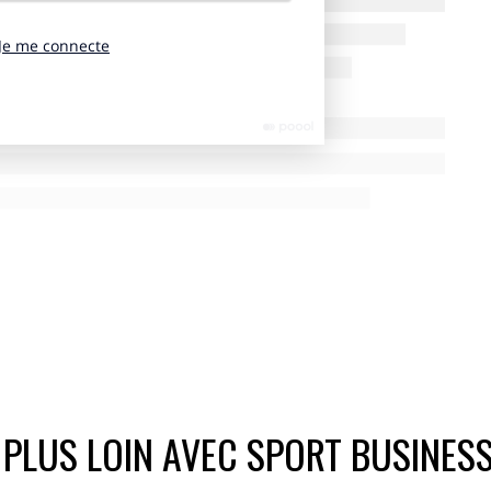
 PLUS LOIN AVEC SPORT BUSINES