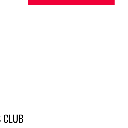
S CLUB