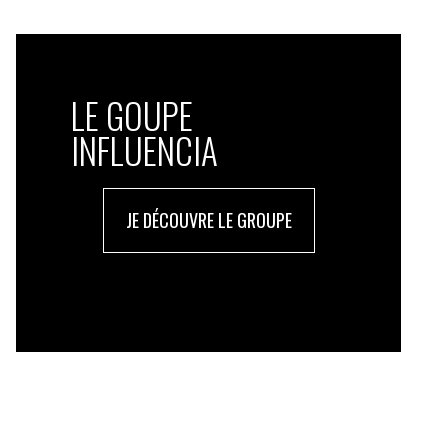
LE GOUPE
INFLUENCIA
JE DÉCOUVRE LE GROUPE