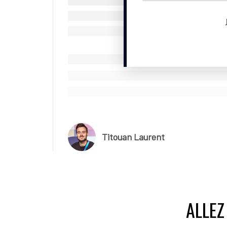
Titouan Laurent
ALLEZ