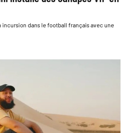
 incursion dans le football français avec une