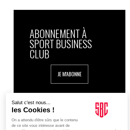
ABONNEMENT À
SPORT BUSINESS
CLUB
JE M'ABONNE