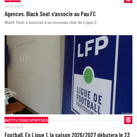
15/12/2025
Agences. Black Seat s’associe au Pau FC
Black Seat s'associe à un nouveau club de Ligue 2.
INSTITUTIONS SPORTIVES
04/12/2025
Football. En Ligue 1, la saison 2026/2027 débutera le 23