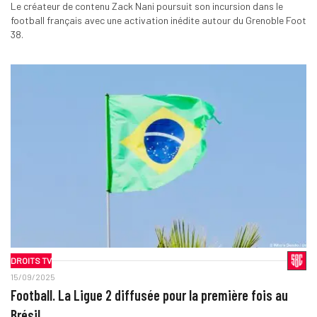
Le créateur de contenu Zack Nani poursuit son incursion dans le
football français avec une activation inédite autour du Grenoble Foot
38.
DROITS TV
15/09/2025
Football. La Ligue 2 diffusée pour la première fois au
Brésil