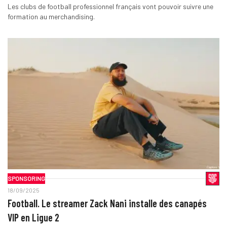
Les clubs de football professionnel français vont pouvoir suivre une
formation au merchandising.
SPONSORING
18/09/2025
Football. Le streamer Zack Nani installe des canapés
VIP en Ligue 2