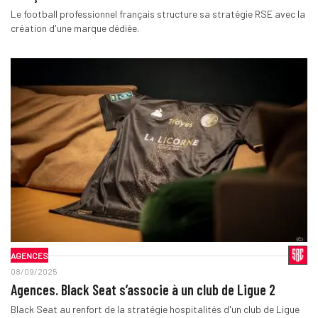
Le football professionnel français structure sa stratégie RSE avec la
création d'une marque dédiée.
AGENCES
08/09/2025
Agences. Black Seat s’associe à un club de Ligue 2
Black Seat au renfort de la stratégie hospitalités d'un club de Ligue