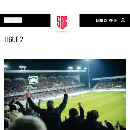
MENU
MON COMPTE
LIGUE 2