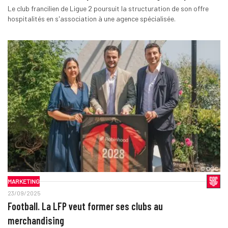
Le club francilien de Ligue 2 poursuit la structuration de son offre
hospitalités en s'association à une agence spécialisée.
MARKETING
23/09/2025
Football. La LFP veut former ses clubs au
merchandising