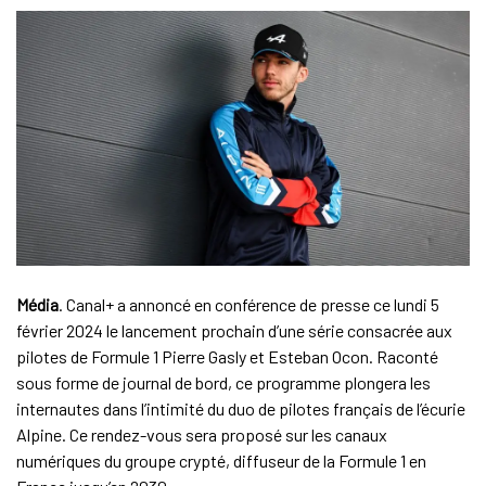
Média
. Canal+ a annoncé en conférence de presse ce lundi 5
février 2024 le lancement prochain d’une série consacrée aux
pilotes de Formule 1 Pierre Gasly et Esteban Ocon. Raconté
sous forme de journal de bord, ce programme plongera les
internautes dans l’intimité du duo de pilotes français de l’écurie
Alpine. Ce rendez-vous sera proposé sur les canaux
numériques du groupe crypté, diffuseur de la Formule 1 en