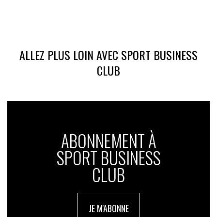
ALLEZ PLUS LOIN AVEC SPORT BUSINESS
CLUB
ABONNEMENT À
SPORT BUSINESS
CLUB
JE M'ABONNE