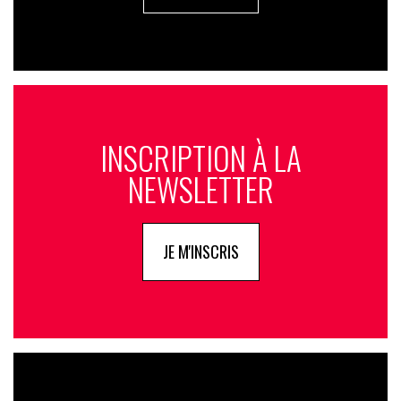
INSCRIPTION À LA
NEWSLETTER
JE M'INSCRIS