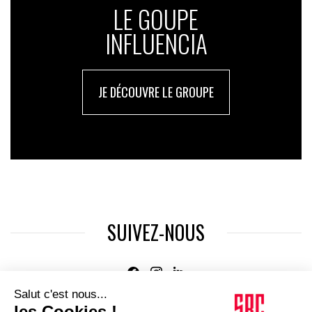
LE GOUPE
INFLUENCIA
JE DÉCOUVRE LE GROUPE
SUIVEZ-NOUS