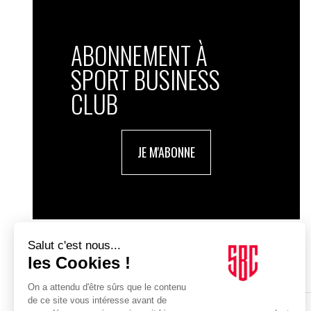
ABONNEMENT À
SPORT BUSINESS
CLUB
JE M'ABONNE