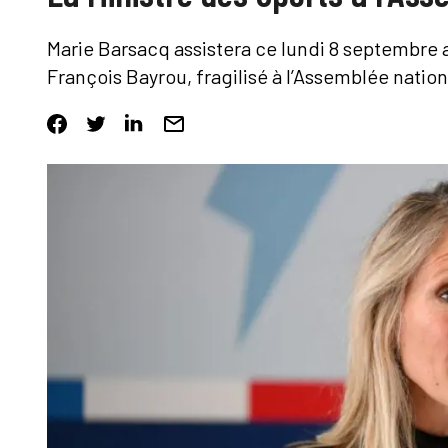
Marie Barsacq assistera ce lundi 8 septembr
François Bayrou, fragilisé à l’Assemblée nation