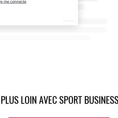
 PLUS LOIN AVEC SPORT BUSINES