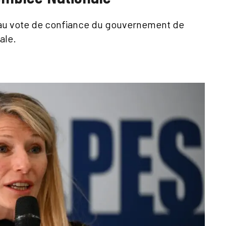
e au vote de confiance du gouvernement de
ale.