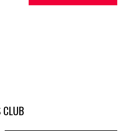
S CLUB