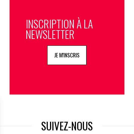
INSCRIPTION À LA
NEWSLETTER
JE M'INSCRIS
SUIVEZ-NOUS