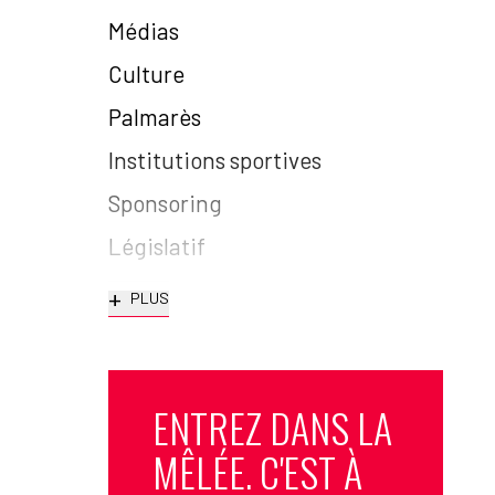
Médias
Culture
Palmarès
Institutions sportives
Sponsoring
Législatif
+
PLUS
ENTREZ DANS LA
MÊLÉE. C'EST À