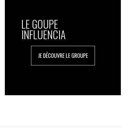
LE GOUPE
INFLUENCIA
JE DÉCOUVRE LE GROUPE