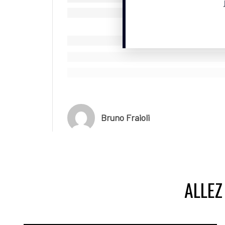
Bruno Fraioli
ALLEZ