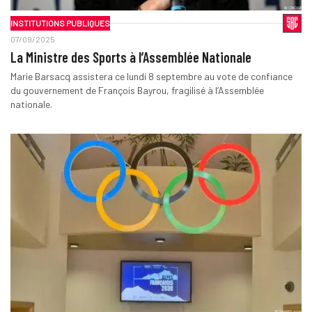
INSTITUTIONS PUBLIQUES
07/09/2025
La Ministre des Sports à l’Assemblée Nationale
Marie Barsacq assistera ce lundi 8 septembre au vote de confiance
du gouvernement de François Bayrou, fragilisé à l’Assemblée
nationale.