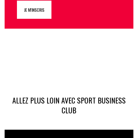
JE M'INSCRIS
ALLEZ PLUS LOIN AVEC SPORT BUSINESS
CLUB