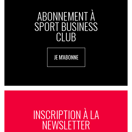
ABONNEMENT À
SPORT BUSINESS
CLUB
JE M'ABONNE
INSCRIPTION À LA
NEWSLETTER