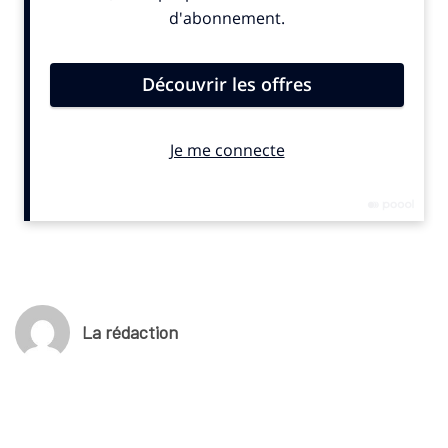
La rédaction