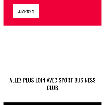
JE M'INSCRIS
ALLEZ PLUS LOIN AVEC SPORT BUSINESS
CLUB