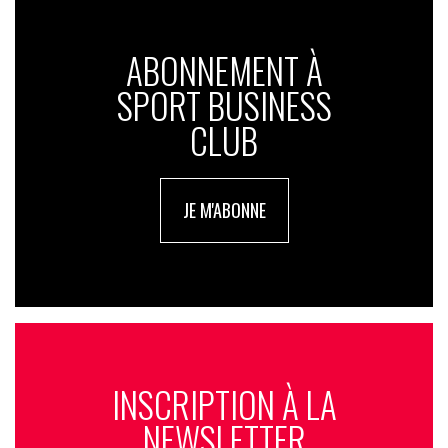
ABONNEMENT À
SPORT BUSINESS
CLUB
JE M'ABONNE
INSCRIPTION À LA
NEWSLETTER