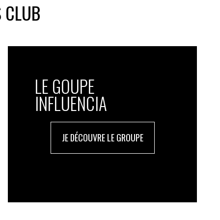
S CLUB
LE GOUPE
INFLUENCIA
JE DÉCOUVRE LE GROUPE