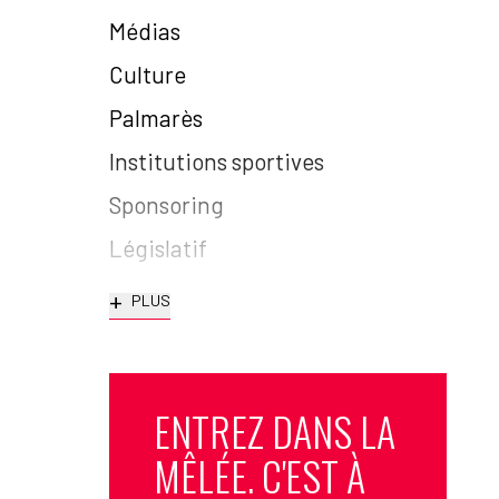
Médias
Culture
Palmarès
Institutions sportives
Sponsoring
Législatif
+
PLUS
ENTREZ DANS LA
MÊLÉE. C'EST À