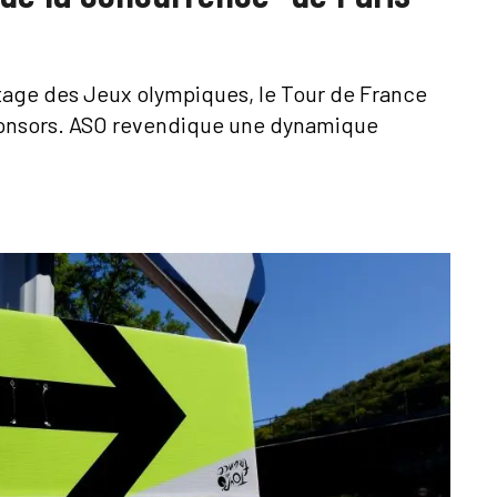
itage des Jeux olympiques, le Tour de France
ponsors. ASO revendique une dynamique