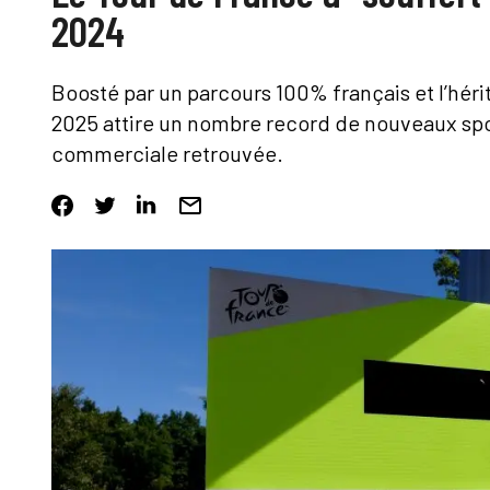
2024
Boosté par un parcours 100% français et l’hér
2025 attire un nombre record de nouveaux s
commerciale retrouvée.