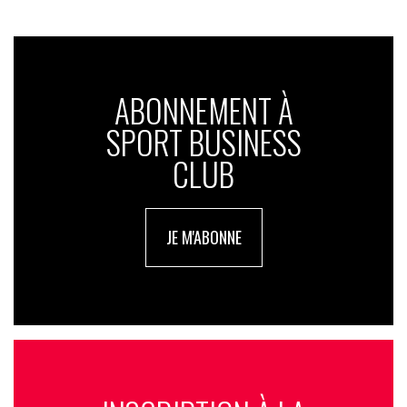
ABONNEMENT À
SPORT BUSINESS
CLUB
JE M'ABONNE