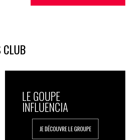
S CLUB
LE GOUPE
INFLUENCIA
JE DÉCOUVRE LE GROUPE