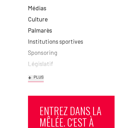
Médias
Culture
Palmarès
Institutions sportives
Sponsoring
Législatif
+
PLUS
ENTREZ DANS LA
MÊLÉE. C'EST À