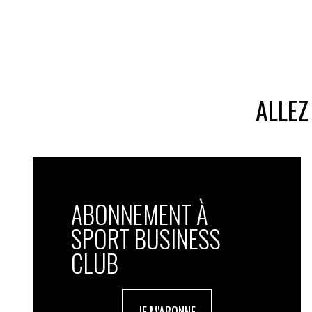
ALLEZ
ABONNEMENT À
SPORT BUSINESS
CLUB
JE M'ABONNE