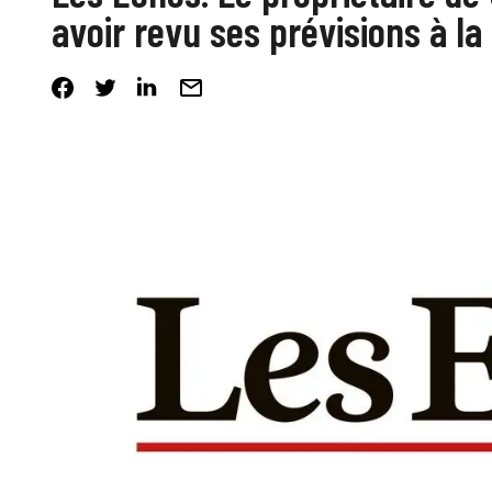
avoir revu ses prévisions à la