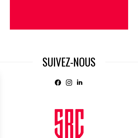
SUIVEZ-NOUS