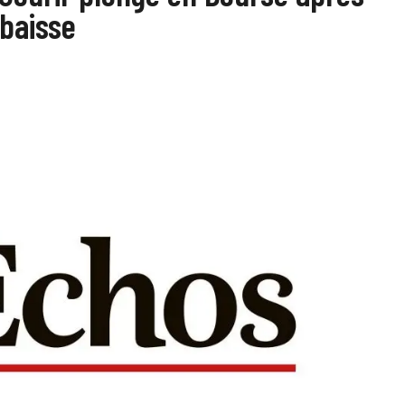
 baisse