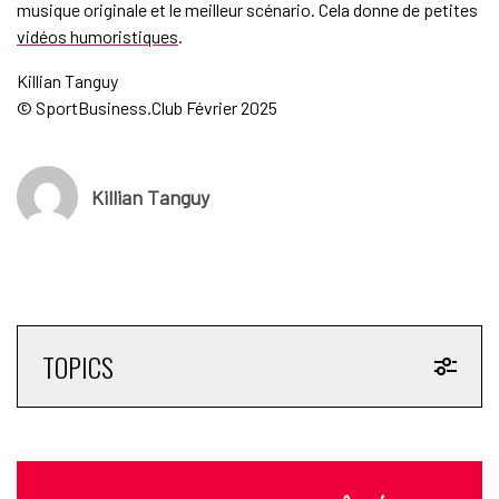
musique originale et le meilleur scénario. Cela donne de petites
vidéos humoristiques
.
Killian Tanguy
© SportBusiness.Club Février 2025
Killian Tanguy
TOPICS