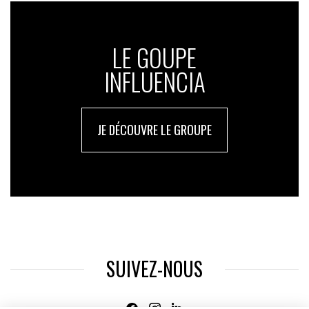
LE GOUPE
INFLUENCIA
JE DÉCOUVRE LE GROUPE
SUIVEZ-NOUS