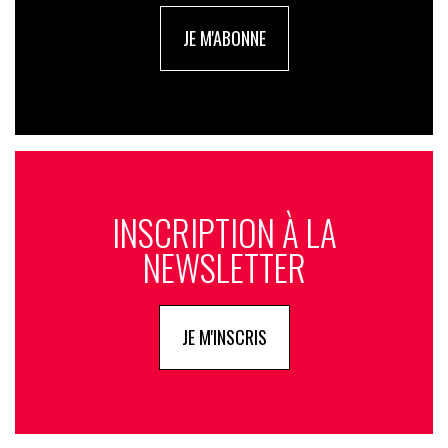
JE M'ABONNE
INSCRIPTION À LA
NEWSLETTER
JE M'INSCRIS