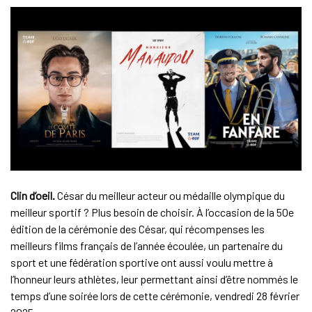
Clin d’oeil.
César du meilleur acteur ou médaille olympique du
meilleur sportif ? Plus besoin de choisir. À l’occasion de la 50e
édition de la cérémonie des César, qui récompenses les
meilleurs films français de l’année écoulée, un partenaire du
sport et une fédération sportive ont aussi voulu mettre à
l’honneur leurs athlètes, leur permettant ainsi d’être nommés le
temps d’une soirée lors de cette cérémonie, vendredi 28 février