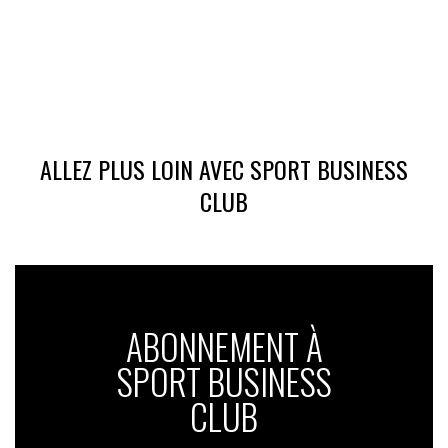
ALLEZ PLUS LOIN AVEC SPORT BUSINESS
CLUB
ABONNEMENT À
SPORT BUSINESS
CLUB