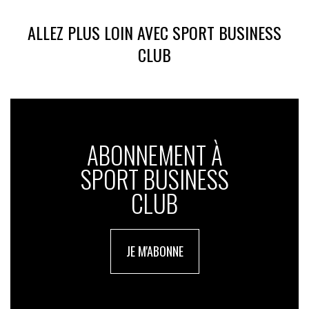
ALLEZ PLUS LOIN AVEC SPORT BUSINESS
CLUB
ABONNEMENT À
SPORT BUSINESS
CLUB
JE M'ABONNE