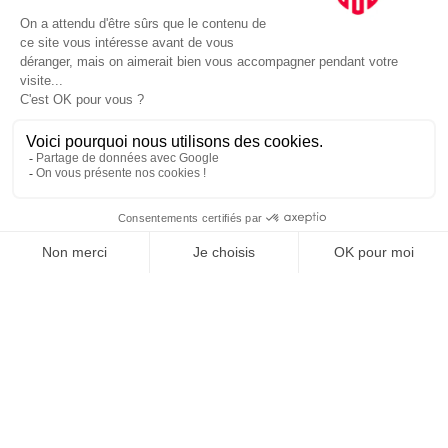
JE DÉCOUVRE LE GROUPE
SUIVEZ-NOUS