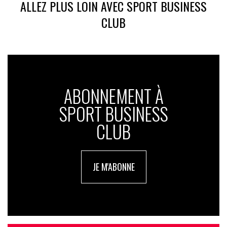
ALLEZ PLUS LOIN AVEC SPORT BUSINESS
CLUB
ABONNEMENT À
SPORT BUSINESS
CLUB
JE M'ABONNE