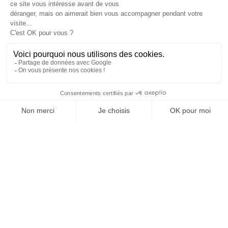
JE DÉCOUVRE LE GROUPE
SUIVEZ-NOUS