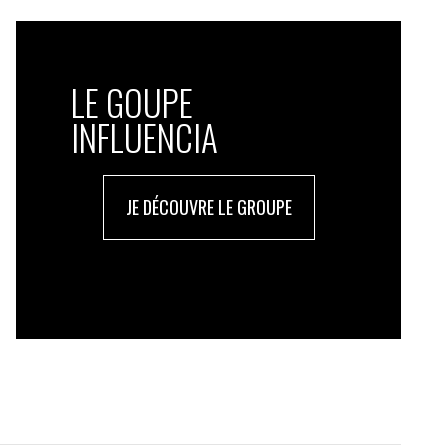
LE GOUPE
INFLUENCIA
JE DÉCOUVRE LE GROUPE