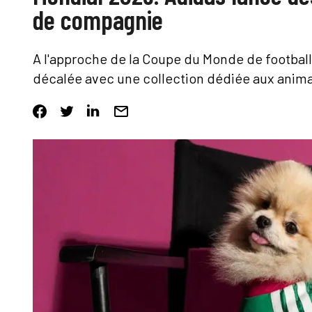
de compagnie
A l'approche de la Coupe du Monde de footbal
décalée avec une collection dédiée aux ani