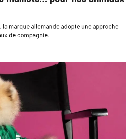
l, la marque allemande adopte une approche
maux de compagnie.