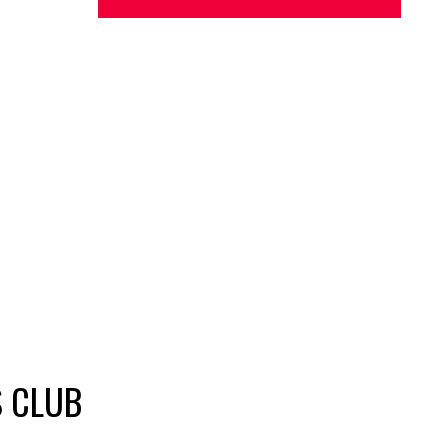
S CLUB