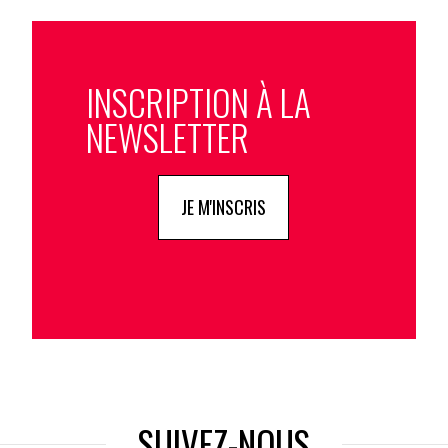
INSCRIPTION À LA
NEWSLETTER
JE M'INSCRIS
SUIVEZ-NOUS