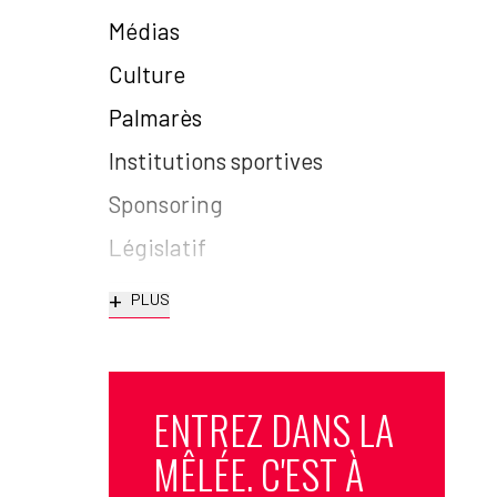
Médias
Culture
Palmarès
Institutions sportives
Sponsoring
Législatif
+
PLUS
ENTREZ DANS LA
MÊLÉE. C'EST À