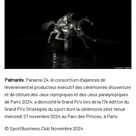
Palmarès
. Paname 24, le consortium d’agences de
l’événementiel producteur exécutif des cérémonies d’ouverture
et de clôture des Jeux olympiques et des Jeux paralympiques
de Paris 2024, a décroché le Grand Prix lors de la 17e édition du
Grand Prix Stratégies du sport dont la cérémonie s’est tenue
mercredi 27 novembre 2024 au Parc des Princes, à Paris.
© SportBusiness.Club Novembre 2024