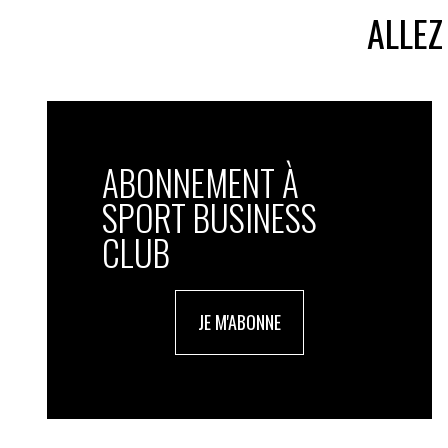
ALLEZ
ABONNEMENT À
SPORT BUSINESS
CLUB
JE M'ABONNE