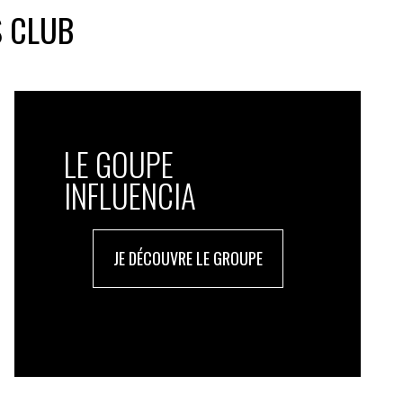
S CLUB
LE GOUPE
INFLUENCIA
JE DÉCOUVRE LE GROUPE