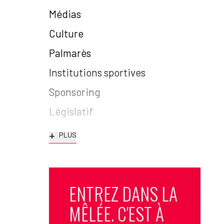
Médias
Culture
Palmarès
Institutions sportives
Sponsoring
Législatif
+
PLUS
ENTREZ DANS LA
MÊLÉE. C'EST À