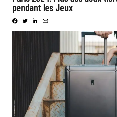
pendant les Jeux