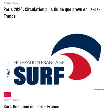
31/07/2024
Paris 2024. Circulation plus fluide que prévu en Ile-de-
France
SURF
24/05/2024
Surf. Une ligue en Île-de-France