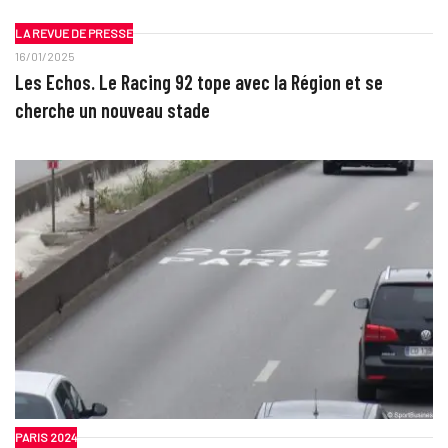
LA REVUE DE PRESSE
16/01/2025
Les Echos. Le Racing 92 tope avec la Région et se
cherche un nouveau stade
PARIS 2024