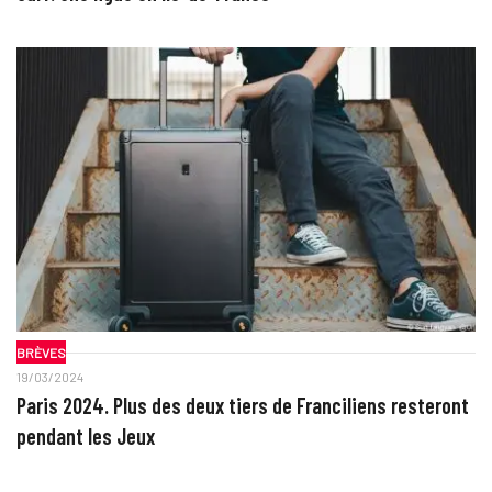
BRÈVES
19/03/2024
Paris 2024. Plus des deux tiers de Franciliens resteront
pendant les Jeux