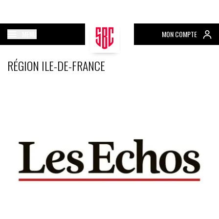
MENU
MON COMPTE
RÉGION ILE-DE-FRANCE