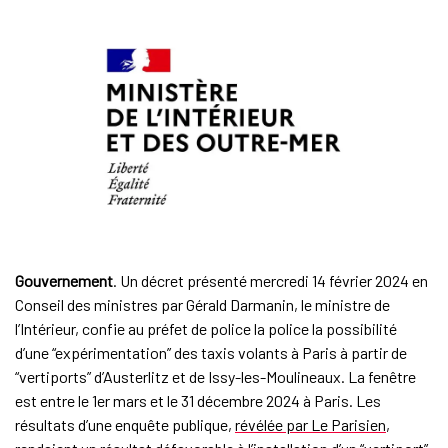
Gouvernement
. Un décret présenté mercredi 14 février 2024 en
Conseil des ministres par Gérald Darmanin, le ministre de
l’Intérieur, confie au préfet de police la police la possibilité
d’une “expérimentation” des taxis volants à Paris à partir de
“vertiports” d’Austerlitz et de Issy-les-Moulineaux. La fenêtre
est entre le 1er mars et le 31 décembre 2024 à Paris. Les
résultats d’une enquête publique,
révélée par Le Parisien
,