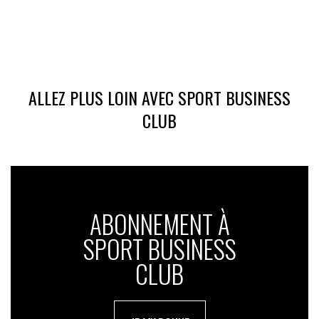
ALLEZ PLUS LOIN AVEC SPORT BUSINESS
CLUB
ABONNEMENT À
SPORT BUSINESS
CLUB