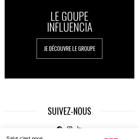
LE GOUPE
INFLUENCIA
JE DÉCOUVRE LE GROUPE
SUIVEZ-NOUS