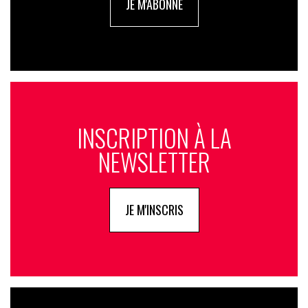
JE M'ABONNE
INSCRIPTION À LA
NEWSLETTER
JE M'INSCRIS