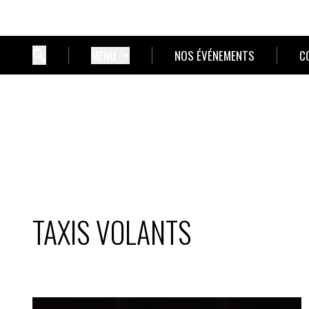
MENU
NOS ÉVÉNEMENTS
C
TAXIS VOLANTS