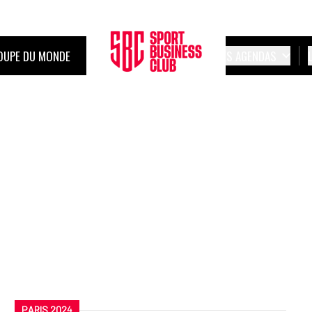
OUPE DU MONDE
LES AGENDAS
PARIS 2024