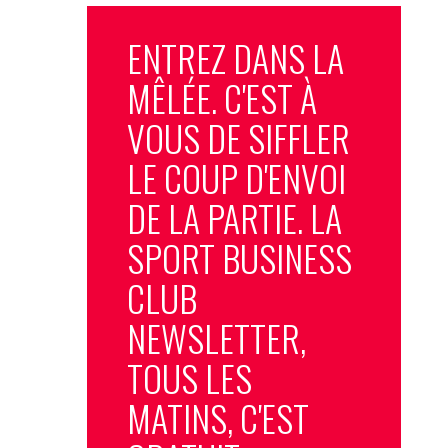
ENTREZ DANS LA
MÊLÉE. C'EST À
VOUS DE SIFFLER
LE COUP D'ENVOI
DE LA PARTIE. LA
SPORT BUSINESS
CLUB
NEWSLETTER,
TOUS LES
MATINS, C'EST