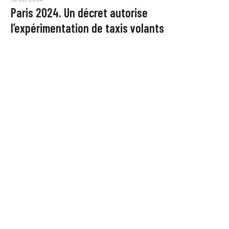
Paris 2024. Un décret autorise
l’expérimentation de taxis volants