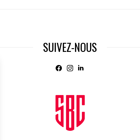
SUIVEZ-NOUS