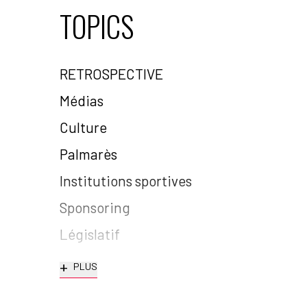
TOPICS
RETROSPECTIVE
Médias
Culture
Palmarès
Institutions sportives
Sponsoring
Législatif
+
PLUS