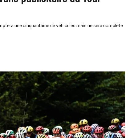
mptera une cinquantaine de véhicules mais ne sera complète