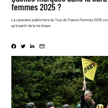
femmes 2025 ?
La caravane publicitaire du Tour de France Femmes 2025 co
qu'à partir de la 4e étape.