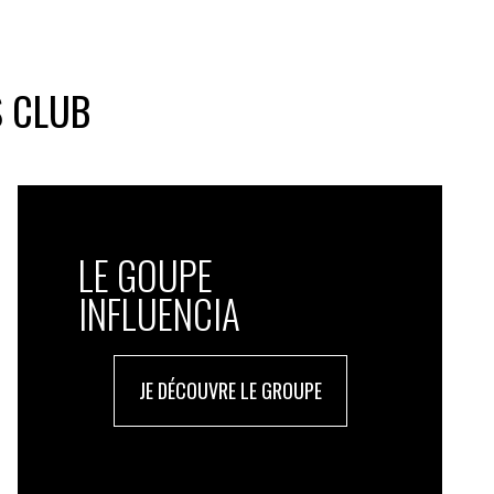
S CLUB
LE GOUPE
INFLUENCIA
JE DÉCOUVRE LE GROUPE