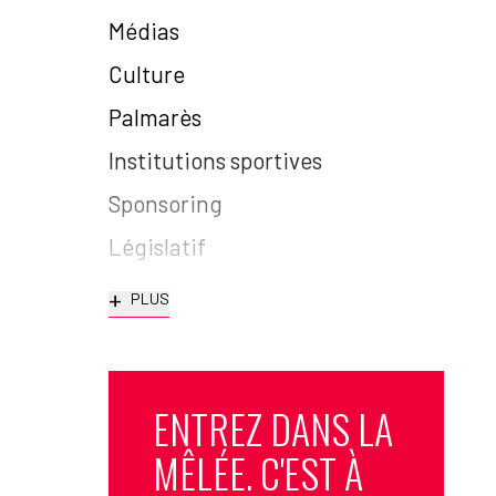
Médias
Culture
Palmarès
Institutions sportives
Sponsoring
Législatif
+
PLUS
ENTREZ DANS LA
MÊLÉE. C'EST À