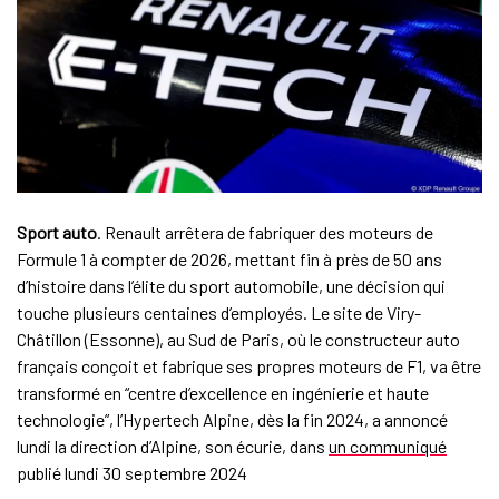
Sport auto
. Renault arrêtera de fabriquer des moteurs de
Formule 1 à compter de 2026, mettant fin à près de 50 ans
d’histoire dans l’élite du sport automobile, une décision qui
touche plusieurs centaines d’employés. Le site de Viry-
Châtillon (Essonne), au Sud de Paris, où le constructeur auto
français conçoit et fabrique ses propres moteurs de F1, va être
transformé en “centre d’excellence en ingénierie et haute
technologie”, l’Hypertech Alpine, dès la fin 2024, a annoncé
lundi la direction d’Alpine, son écurie, dans
un communiqué
publié lundi 30 septembre 2024