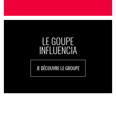
LE GOUPE
INFLUENCIA
JE DÉCOUVRE LE GROUPE