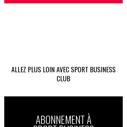
ALLEZ PLUS LOIN AVEC SPORT BUSINESS
CLUB
ABONNEMENT À