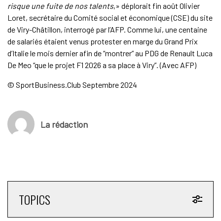
risque une fuite de nos talents
,» déplorait fin août Olivier
Loret, secrétaire du Comité social et économique (CSE) du site
de Viry-Châtillon, interrogé par l’AFP. Comme lui, une centaine
de salariés étaient venus protester en marge du Grand Prix
d’Italie le mois dernier afin de “montrer” au PDG de Renault Luca
De Meo “que le projet F1 2026 a sa place à Viry”. (Avec AFP)
© SportBusiness.Club Septembre 2024
La rédaction
TOPICS