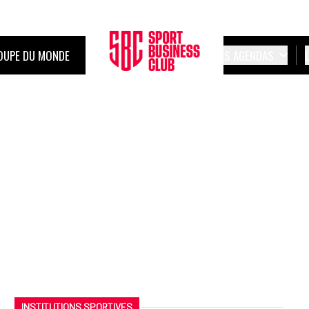
OUPE DU MONDE
LES AGENDAS
INSTITUTIONS SPORTIVES