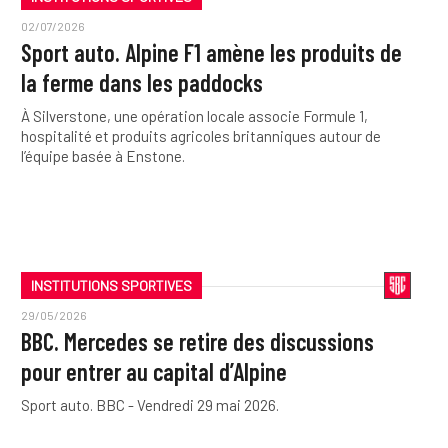
02/07/2026
Sport auto. Alpine F1 amène les produits de
la ferme dans les paddocks
À Silverstone, une opération locale associe Formule 1,
hospitalité et produits agricoles britanniques autour de
l’équipe basée à Enstone.
INSTITUTIONS SPORTIVES
29/05/2026
BBC. Mercedes se retire des discussions
pour entrer au capital d’Alpine
Sport auto. BBC - Vendredi 29 mai 2026.