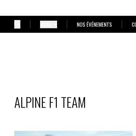
MENU
NOS ÉVÉNEMENTS
C
ALPINE F1 TEAM