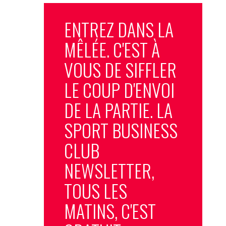
ENTREZ DANS LA
MÊLÉE. C'EST À
VOUS DE SIFFLER
LE COUP D'ENVOI
DE LA PARTIE. LA
SPORT BUSINESS
CLUB
NEWSLETTER,
TOUS LES
MATINS, C'EST