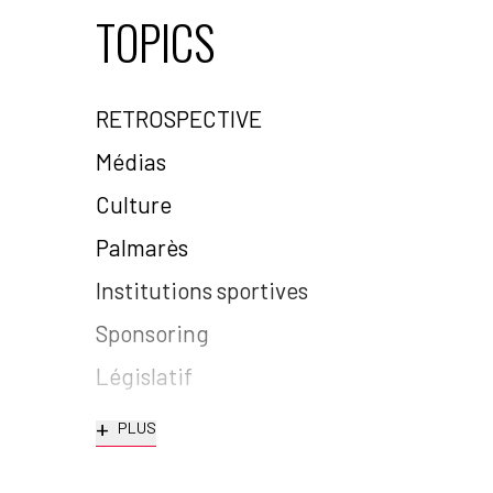
TOPICS
RETROSPECTIVE
Médias
Culture
Palmarès
Institutions sportives
Sponsoring
Législatif
+
PLUS