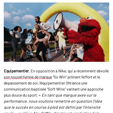
Equipementier
. En opposition à Nike, qui a récemment dévoilé
son nouvel hymne de marque
“So Win” prônant l’effort et le
dépassement de soi, l’équipementier ON lance une
communication baptisée “Soft Wins” vantant une approche
plus douce du sport. «
En tant que marque axée sur la
performance, nous voulions remettre en question l’idée
que le succès en course à pied est défini par l’intensité