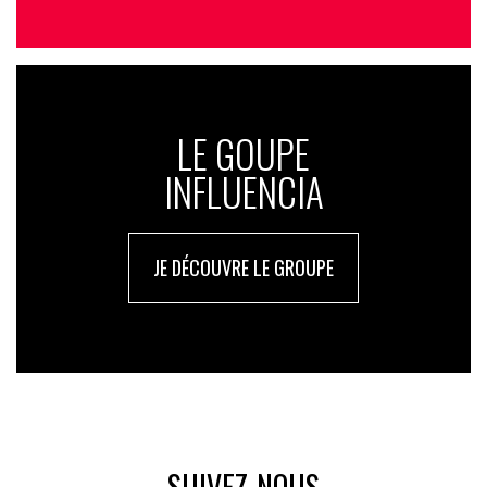
LE GOUPE
INFLUENCIA
JE DÉCOUVRE LE GROUPE
SUIVEZ-NOUS