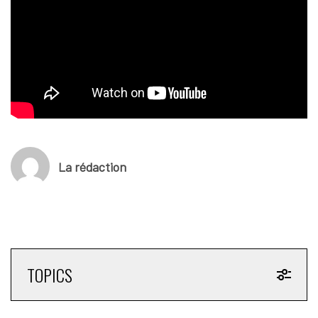
La rédaction
TOPICS