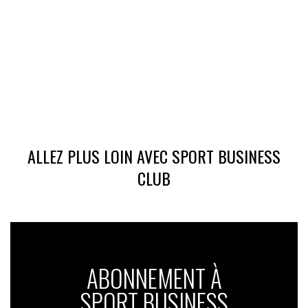
ALLEZ PLUS LOIN AVEC SPORT BUSINESS
CLUB
ABONNEMENT À
SPORT BUSINESS