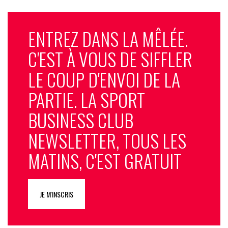
ENTREZ DANS LA MÊLÉE.
C'EST À VOUS DE SIFFLER
LE COUP D'ENVOI DE LA
PARTIE. LA SPORT
BUSINESS CLUB
NEWSLETTER, TOUS LES
MATINS, C'EST GRATUIT
JE M'INSCRIS