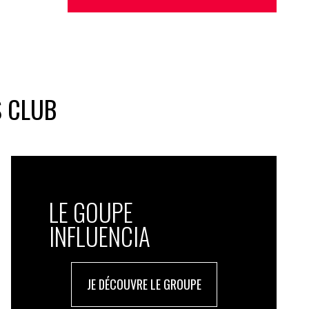
S CLUB
LE GOUPE
INFLUENCIA
JE DÉCOUVRE LE GROUPE