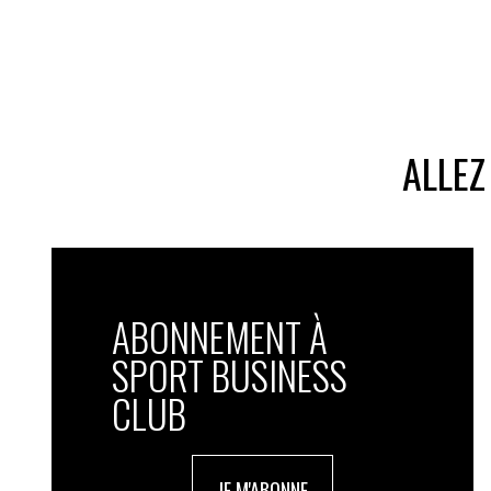
ALLEZ
ABONNEMENT À
SPORT BUSINESS
CLUB
JE M'ABONNE