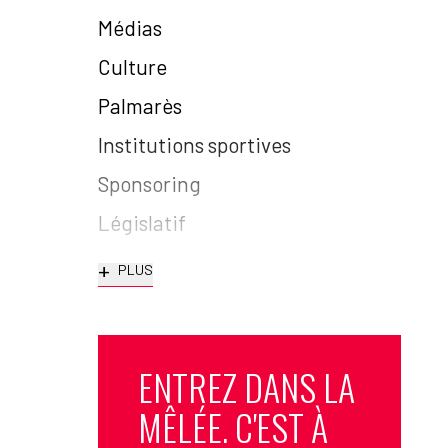
Médias
Culture
Palmarès
Institutions sportives
Sponsoring
Législatif
+
PLUS
ENTREZ DANS LA
MÊLÉE. C'EST À