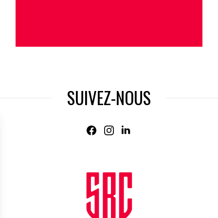
SUIVEZ-NOUS