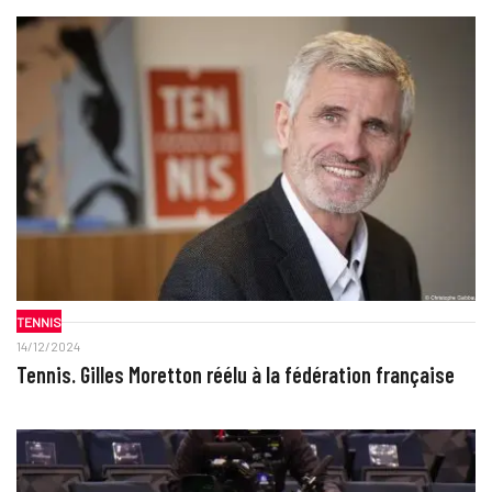
TENNIS
14/12/2024
Tennis. Gilles Moretton réélu à la fédération française