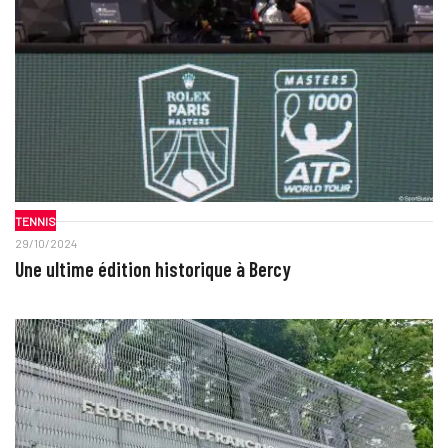
TENNIS
29/10/2024
Une ultime édition historique à Bercy