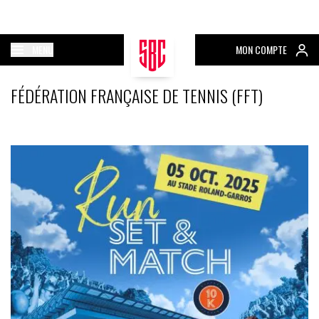
MENU
MON COMPTE
FÉDÉRATION FRANÇAISE DE TENNIS (FFT)