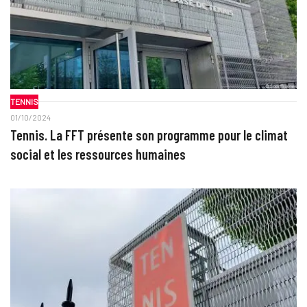
TENNIS
01/10/2024
Tennis. La FFT présente son programme pour le climat
social et les ressources humaines