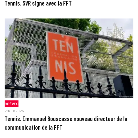
Tennis. SVR signe avec la FFT
BRÈVES
29/01/2025
Tennis. Emmanuel Bouscasse nouveau directeur de la
communication de la FFT