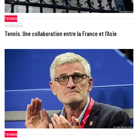
TENNIS
10/07/2024
Tennis. Une collaboration entre la France et l’Asie
TENNIS