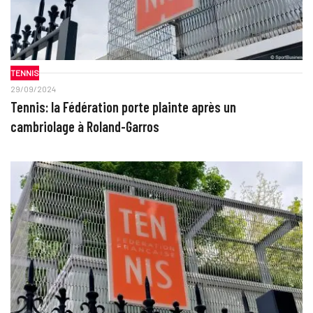
TENNIS
29/09/2024
Tennis: la Fédération porte plainte après un
cambriolage à Roland-Garros