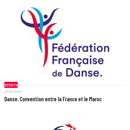
SPORTS
17/05/2024
Danse. Convention entre la France et le Maroc