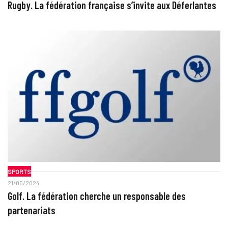
Rugby. La fédération française s’invite aux Déferlantes
SPORTS
21/05/2024
Golf. La fédération cherche un responsable des
partenariats