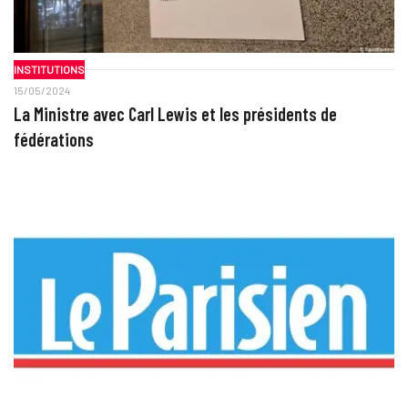
INSTITUTIONS
15/05/2024
La Ministre avec Carl Lewis et les présidents de
fédérations