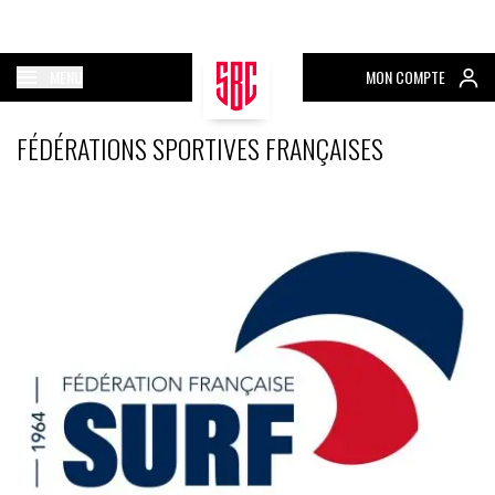
MENU
MON COMPTE
FÉDÉRATIONS SPORTIVES FRANÇAISES