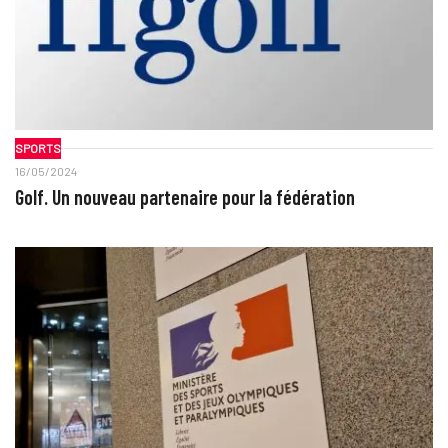
SPORTS
16/05/2024
Golf. Un nouveau partenaire pour la fédération