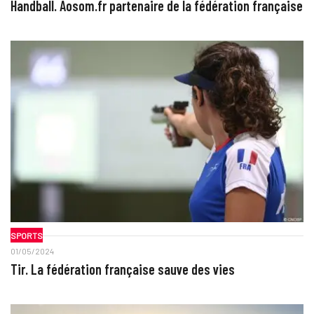
Handball. Aosom.fr partenaire de la fédération française
SPORTS
01/05/2024
Tir. La fédération française sauve des vies