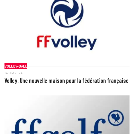
VOLLEY-BALL
17/05/2024
Volley. Une nouvelle maison pour la fédération française