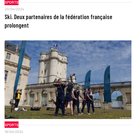
SPORTS
20/04/2024
Ski. Deux partenaires de la fédération française
prolongent
SPORTS
18/04/2024