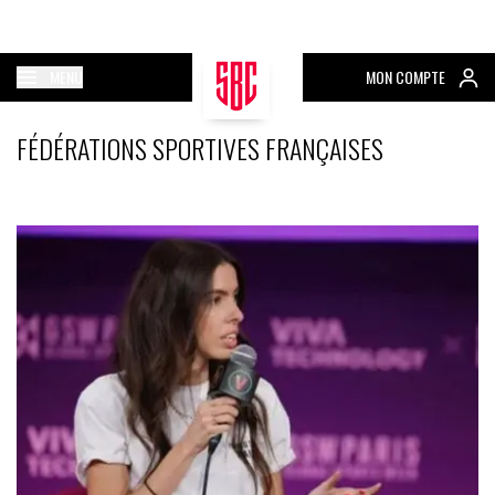
MENU
MON COMPTE
FÉDÉRATIONS SPORTIVES FRANÇAISES