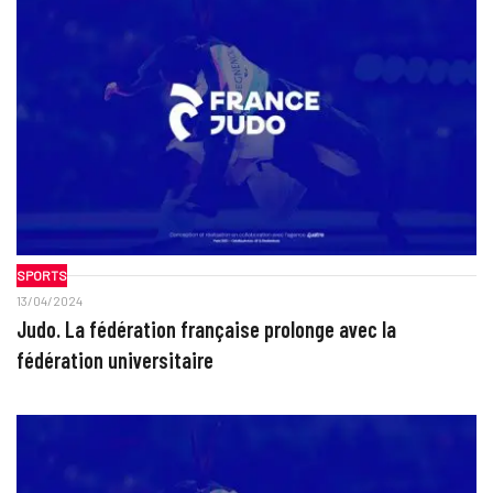
SPORTS
13/04/2024
Judo. La fédération française prolonge avec la
fédération universitaire