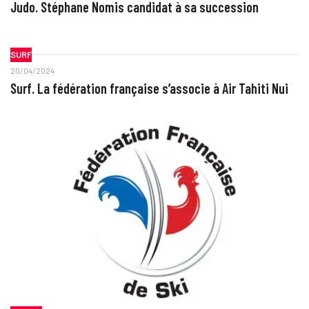
Judo. Stéphane Nomis candidat à sa succession
SURF
20/04/2024
Surf. La fédération française s’associe à Air Tahiti Nui