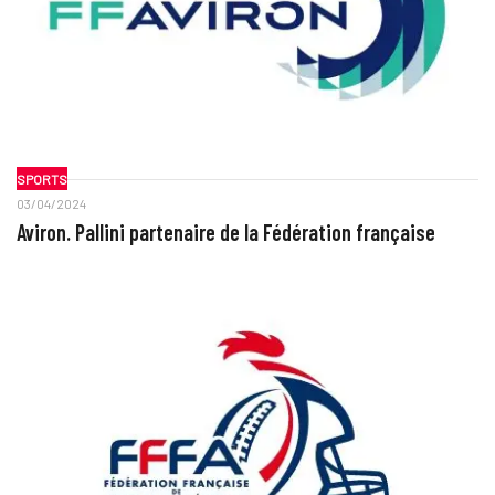
SPORTS
03/04/2024
Aviron. Pallini partenaire de la Fédération française