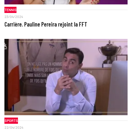
TENNIS
23/04/2024
Carrière. Pauline Pereira rejoint la FFT
SPORTS
22/04/2024