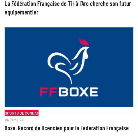
La Fédération Française de Tir à l’Arc cherche son futur
équipementier
SPORTS DE COMBAT
18/04/2024
Boxe. Record de licenciés pour la Fédération Française