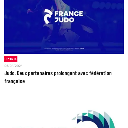
SPORTS
06/04/2024
Judo. Deux partenaires prolongent avec fédération
française