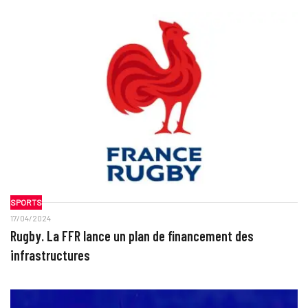
SPORTS
17/04/2024
Rugby. La FFR lance un plan de financement des
infrastructures