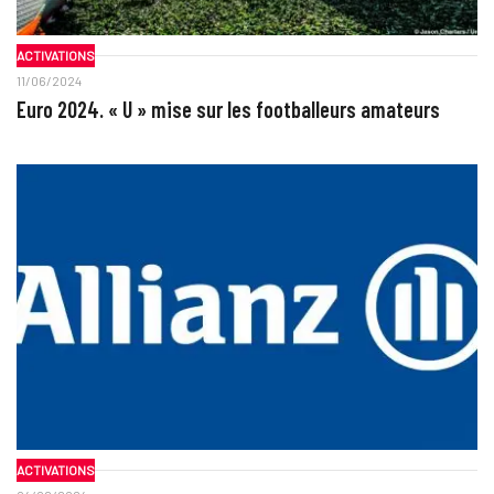
ACTIVATIONS
11/06/2024
Euro 2024. « U » mise sur les footballeurs amateurs
ACTIVATIONS