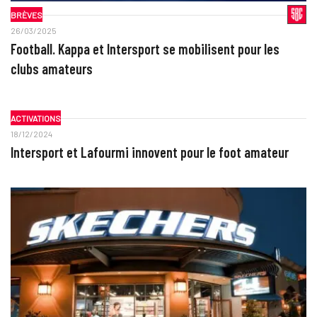
BRÈVES
26/03/2025
Football. Kappa et Intersport se mobilisent pour les
clubs amateurs
ACTIVATIONS
18/12/2024
Intersport et Lafourmi innovent pour le foot amateur