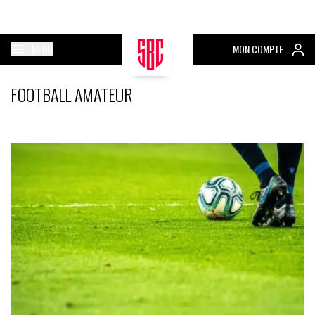
MENU
MON COMPTE
FOOTBALL AMATEUR