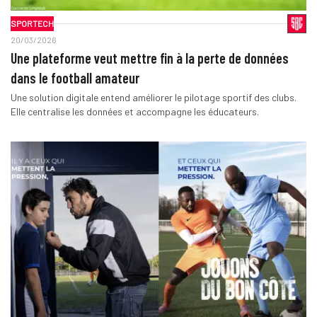
SPORTECH
20/03/2026
Une plateforme veut mettre fin à la perte de données
dans le football amateur
Une solution digitale entend améliorer le pilotage sportif des clubs.
Elle centralise les données et accompagne les éducateurs.