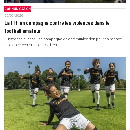
COMMUNICATION
06/03/2026
La FFF en campagne contre les violences dans le
football amateur
L’instance a lancé une campagne de communication pour faire face
aux violences et aux incivilités.