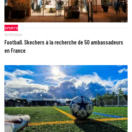
SPORTS
15/07/2024
Football. Skechers à la recherche de 50 ambassadeurs
en France