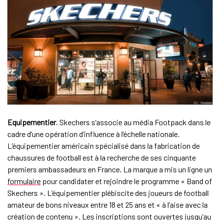
Equipementier
. Skechers s’associe au média Footpack dans le
cadre d’une opération d’influence à l’échelle nationale.
L’équipementier américain spécialisé dans la fabrication de
chaussures de football est à la recherche de ses cinquante
premiers ambassadeurs en France. La marque a mis un ligne un
formulaire
pour candidater et rejoindre le programme « Band of
Skechers ». L’équipementier plébiscite des joueurs de football
amateur de bons niveaux entre 18 et 25 ans et « à l’aise avec la
création de contenu ». Les inscriptions sont ouvertes jusqu’au