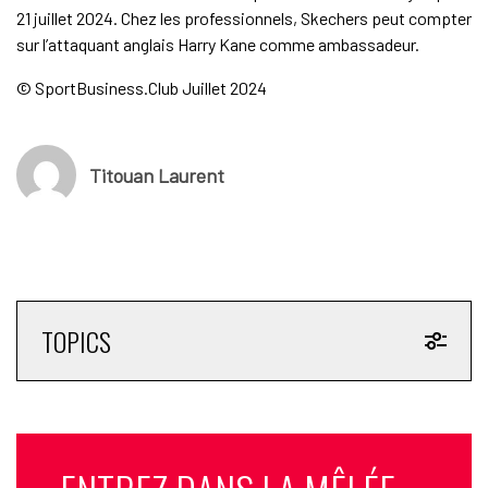
21 juillet 2024. Chez les professionnels, Skechers peut compter
sur l’attaquant anglais Harry Kane comme ambassadeur.
© SportBusiness.Club Juillet 2024
Titouan Laurent
TOPICS