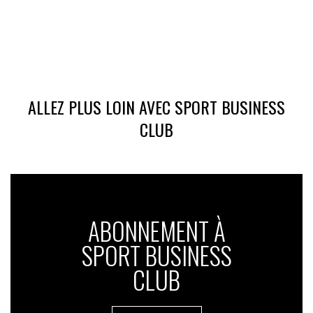
ALLEZ PLUS LOIN AVEC SPORT BUSINESS
CLUB
ABONNEMENT À
SPORT BUSINESS
CLUB