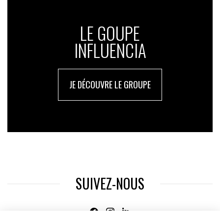
LE GOUPE
INFLUENCIA
JE DÉCOUVRE LE GROUPE
SUIVEZ-NOUS