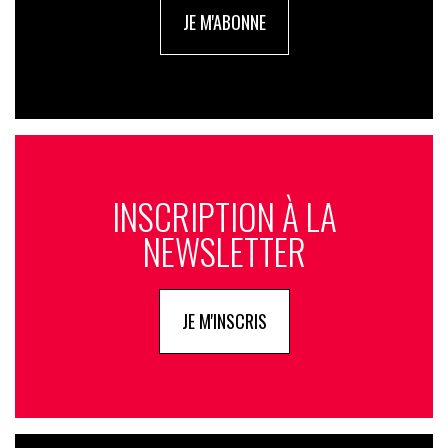
JE M'ABONNE
INSCRIPTION À LA
NEWSLETTER
JE M'INSCRIS