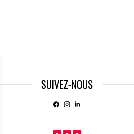
SUIVEZ-NOUS