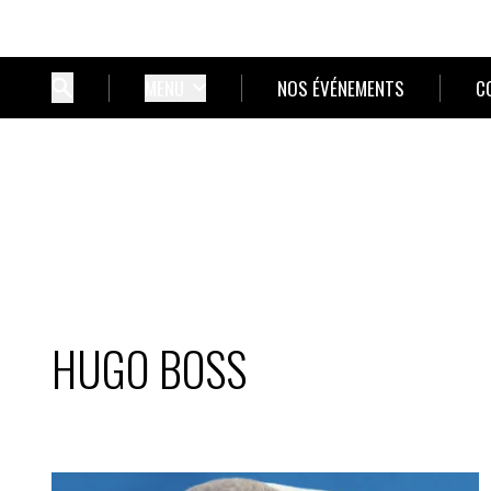
MENU
NOS ÉVÉNEMENTS
C
HUGO BOSS