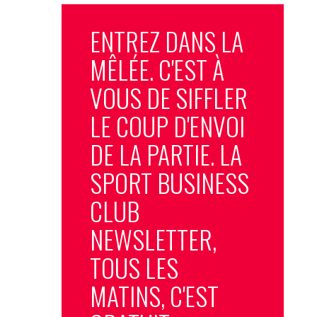
ENTREZ DANS LA
MÊLÉE. C'EST À
VOUS DE SIFFLER
LE COUP D'ENVOI
DE LA PARTIE. LA
SPORT BUSINESS
CLUB
NEWSLETTER,
TOUS LES
MATINS, C'EST