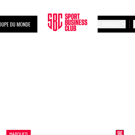
OUPE DU MONDE
LES AGENDAS
MARQUES