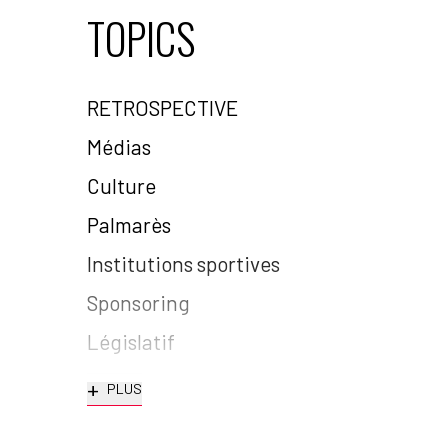
TOPICS
RETROSPECTIVE
Médias
Culture
Palmarès
Institutions sportives
Sponsoring
Législatif
+
PLUS