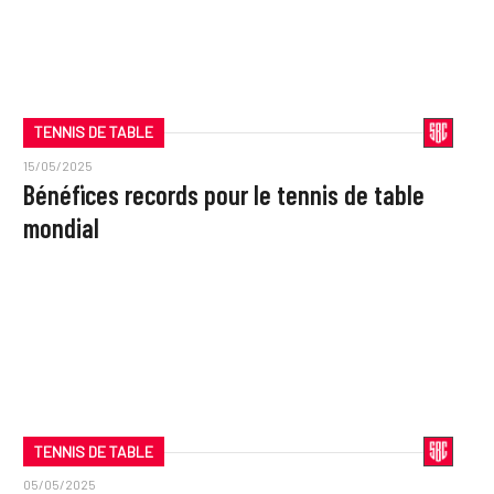
TENNIS DE TABLE
15/05/2025
Bénéfices records pour le tennis de table
mondial
TENNIS DE TABLE
05/05/2025