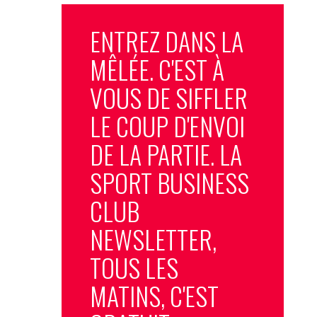
ENTREZ DANS LA
MÊLÉE. C'EST À
VOUS DE SIFFLER
LE COUP D'ENVOI
DE LA PARTIE. LA
SPORT BUSINESS
CLUB
NEWSLETTER,
TOUS LES
MATINS, C'EST