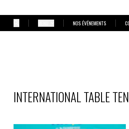
MENU
NOS ÉVÉNEMENTS
C
INTERNATIONAL TABLE TENN