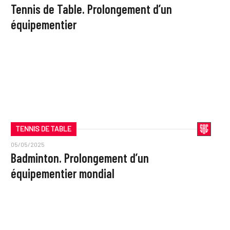
Tennis de Table. Prolongement d’un
équipementier
TENNIS DE TABLE
05/05/2025
Badminton. Prolongement d’un
équipementier mondial