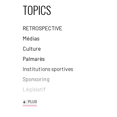
TOPICS
RETROSPECTIVE
Médias
Culture
Palmarès
Institutions sportives
Sponsoring
Législatif
+
PLUS