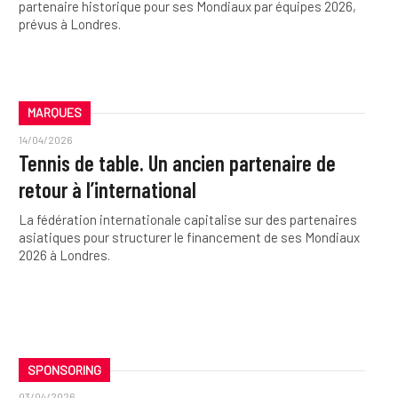
partenaire historique pour ses Mondiaux par équipes 2026,
prévus à Londres.
MARQUES
14/04/2026
Tennis de table. Un ancien partenaire de
retour à l’international
La fédération internationale capitalise sur des partenaires
asiatiques pour structurer le financement de ses Mondiaux
2026 à Londres.
SPONSORING
03/04/2026