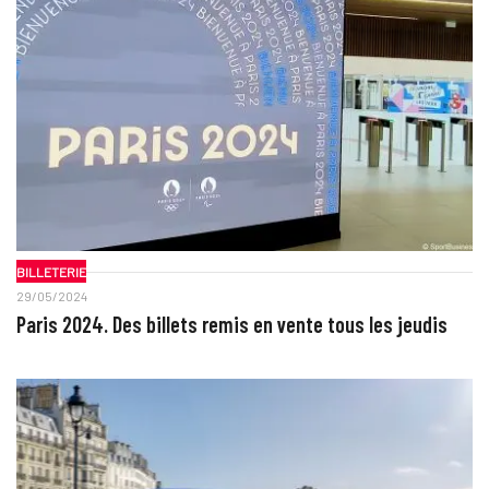
BILLETERIE
29/05/2024
Paris 2024. Des billets remis en vente tous les jeudis