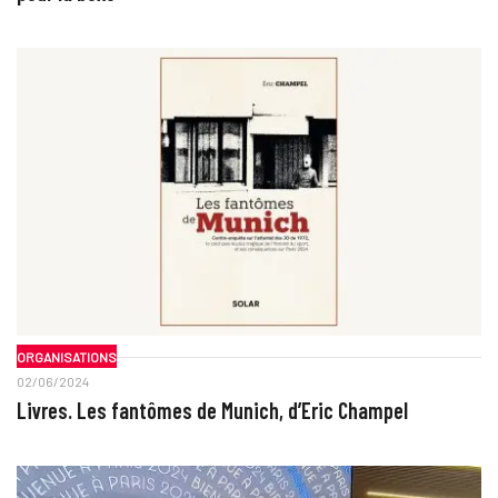
ORGANISATIONS
02/06/2024
Livres. Les fantômes de Munich, d’Eric Champel