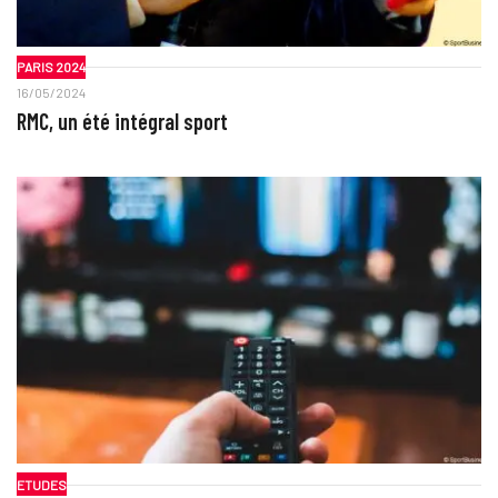
PARIS 2024
16/05/2024
RMC, un été intégral sport
ETUDES