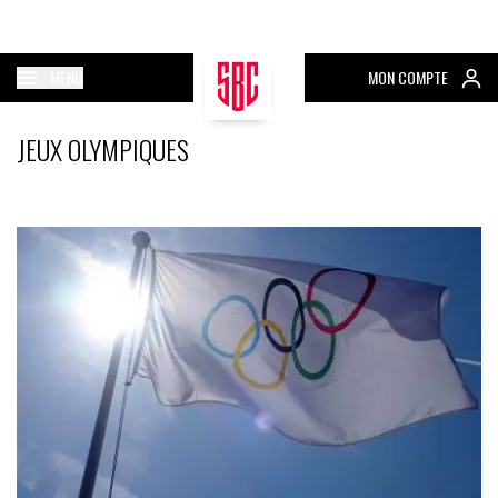
MENU
MON COMPTE
JEUX OLYMPIQUES