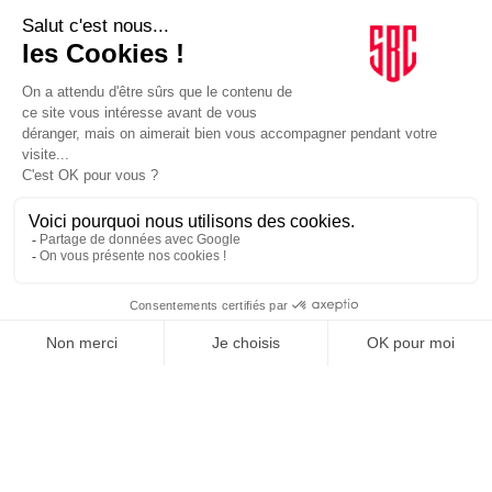
TOPICS
ENTREZ DANS LA MÊLÉE.
C'EST À VOUS DE SIFFLER
LE COUP D'ENVOI DE LA
PARTIE. LA SPORT
BUSINESS CLUB
NEWSLETTER, TOUS LES
MATINS, C'EST GRATUIT
JE M'INSCRIS