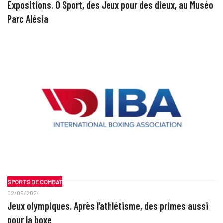
Expositions. Ô Sport, des Jeux pour des dieux, au Muséo
Parc Alésia
SPORTS DE COMBAT
02/06/2024
Jeux olympiques. Après l’athlétisme, des primes aussi
pour la boxe