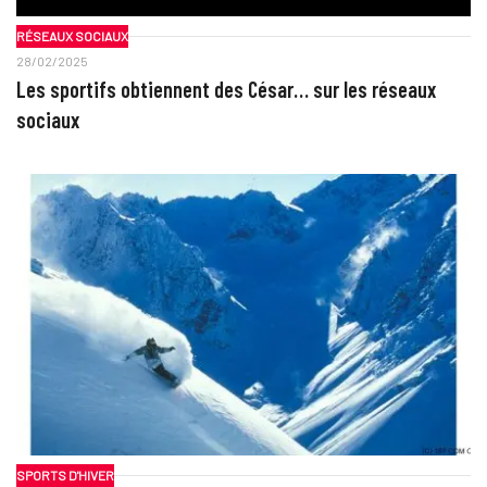
RÉSEAUX SOCIAUX
28/02/2025
Les sportifs obtiennent des César… sur les réseaux
sociaux
SPORTS D'HIVER