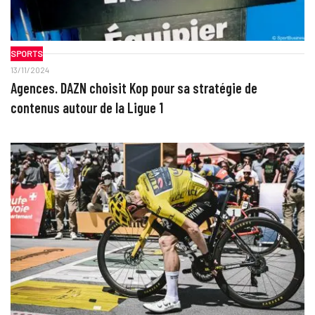
SPORTS
13/11/2024
Agences. DAZN choisit Kop pour sa stratégie de
contenus autour de la Ligue 1