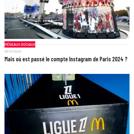
RÉSEAUX SOCIAUX
18/11/2024
Mais où est passé le compte Instagram de Paris 2024 ?