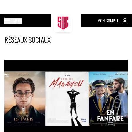
MENU
MON COMPTE
RÉSEAUX SOCIAUX