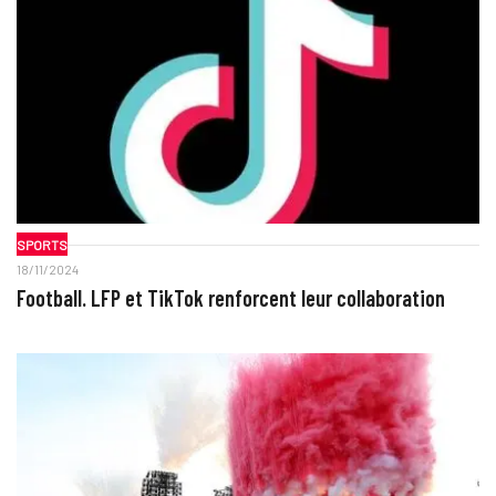
SPORTS
18/11/2024
Football. LFP et TikTok renforcent leur collaboration