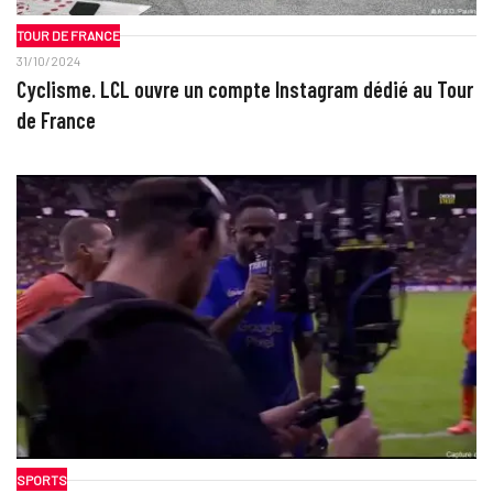
TOUR DE FRANCE
31/10/2024
Cyclisme. LCL ouvre un compte Instagram dédié au Tour
de France
SPORTS