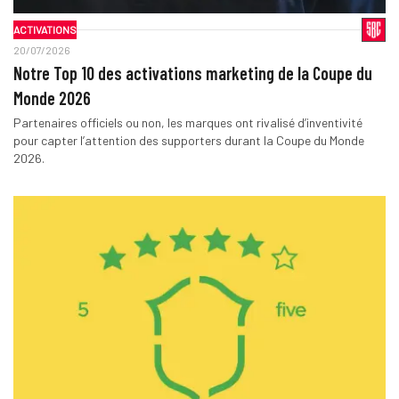
ACTIVATIONS
20/07/2026
Notre Top 10 des activations marketing de la Coupe du
Monde 2026
Partenaires officiels ou non, les marques ont rivalisé d’inventivité
pour capter l’attention des supporters durant la Coupe du Monde
2026.