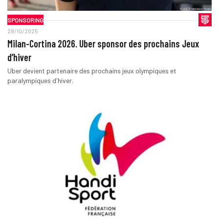
SPONSORING
28/10/2025
Milan-Cortina 2026. Uber sponsor des prochains Jeux
d’hiver
Uber devient partenaire des prochains jeux olympiques et
paralympiques d'hiver.