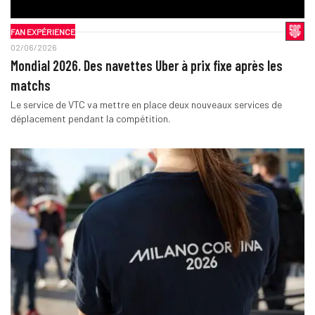
FAN EXPÉRIENCE
02/06/2026
Mondial 2026. Des navettes Uber à prix fixe après les
matchs
Le service de VTC va mettre en place deux nouveaux services de
déplacement pendant la compétition.