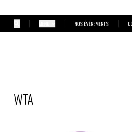
MENU
NOS ÉVÉNEMENTS
C
WTA