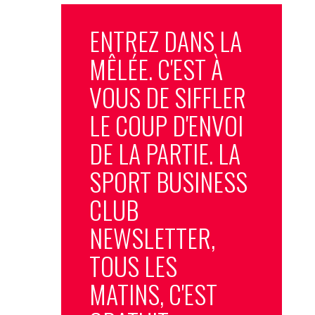
ENTREZ DANS LA
MÊLÉE. C'EST À
VOUS DE SIFFLER
LE COUP D'ENVOI
DE LA PARTIE. LA
SPORT BUSINESS
CLUB
NEWSLETTER,
TOUS LES
MATINS, C'EST