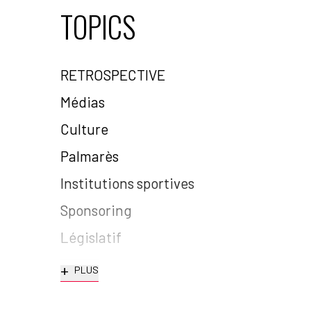
TOPICS
RETROSPECTIVE
Médias
Culture
Palmarès
Institutions sportives
Sponsoring
Législatif
+
PLUS