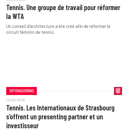
Tennis. Une groupe de travail pour réformer
la WTA
Un conseil d'architecture a été créé afin de réformer le
circuit féminin de tennis.
SPONSORING
12/02/2026
Tennis. Les Internationaux de Strasbourg
s’offrent un presenting partner et un
investisseur