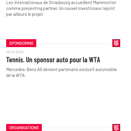
Les Internationaux de Strasbourg accueillent Mammotion
comme presenting partner. Un nouvel investisseur rejoint
par ailleurs le projet.
SPONSORING
10/12/2025
Tennis. Un sponsor auto pour la WTA
Mercedes-Benz AG devient partenaire exclusif automobile
de la WTA.
ORGANISATIONS