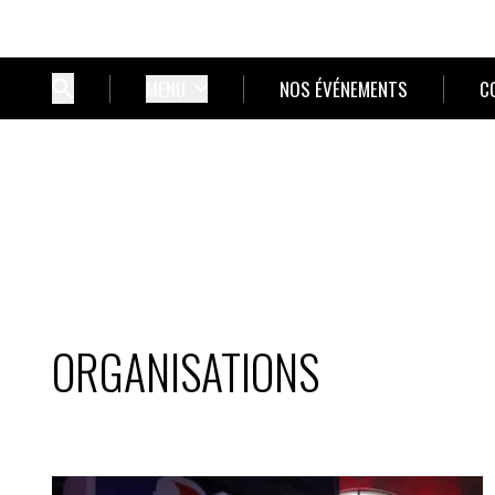
MENU
NOS ÉVÉNEMENTS
C
ORGANISATIONS