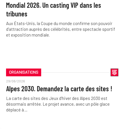
Mondial 2026. Un casting VIP dans les
tribunes
Aux États-Unis, la Coupe du monde confirme son pouvoir
d’attraction auprès des célébrités, entre spectacle sportif
et exposition mondiale.
ORGANISATIONS
29/06/2026
Alpes 2030. Demandez la carte des sites !
La carte des sites des Jeux d’hiver des Alpes 2030 est
désormais arrêtée. Le projet avance, avec un pôle glace
déplacé à…