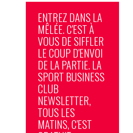
ENTREZ DANS LA
MÊLÉE. C'EST À
VOUS DE SIFFLER
LE COUP D'ENVOI
DE LA PARTIE. LA
SPORT BUSINESS
CLUB
NEWSLETTER,
TOUS LES
MATINS, C'EST