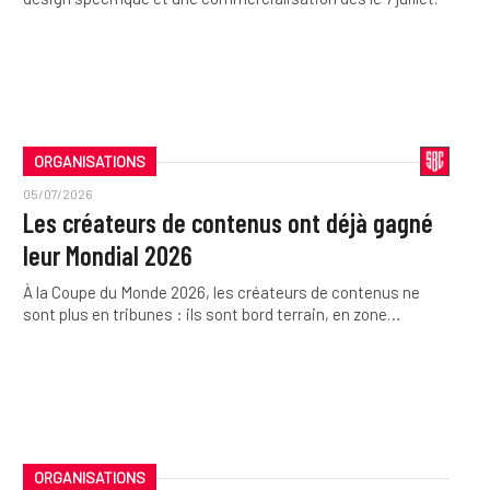
ORGANISATIONS
05/07/2026
Les créateurs de contenus ont déjà gagné
leur Mondial 2026
À la Coupe du Monde 2026, les créateurs de contenus ne
sont plus en tribunes : ils sont bord terrain, en zone…
ORGANISATIONS