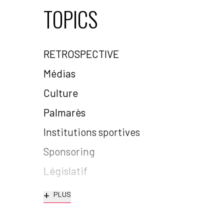
TOPICS
RETROSPECTIVE
Médias
Culture
Palmarès
Institutions sportives
Sponsoring
Législatif
+
PLUS