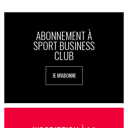
ABONNEMENT À
SPORT BUSINESS
CLUB
JE M'ABONNE