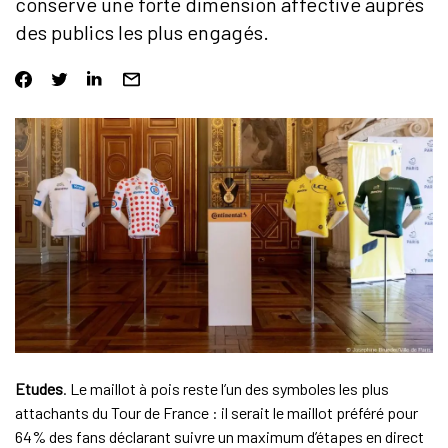
conserve une forte dimension affective auprès
des publics les plus engagés.
Etudes
. Le maillot à pois reste l’un des symboles les plus
attachants du Tour de France : il serait le maillot préféré pour
64% des fans déclarant suivre un maximum d’étapes en direct