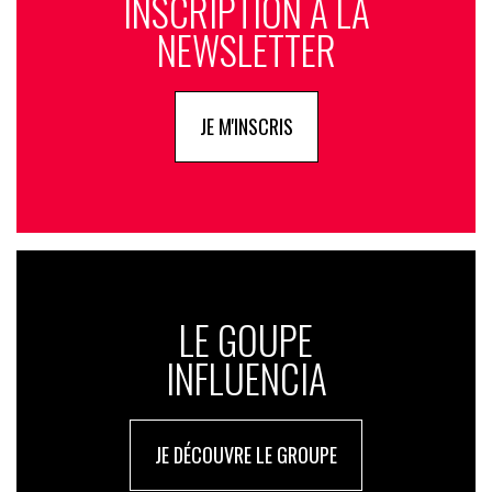
INSCRIPTION À LA
NEWSLETTER
JE M'INSCRIS
LE GOUPE
INFLUENCIA
JE DÉCOUVRE LE GROUPE