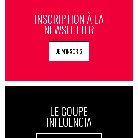
INSCRIPTION À LA
NEWSLETTER
JE M'INSCRIS
LE GOUPE
INFLUENCIA