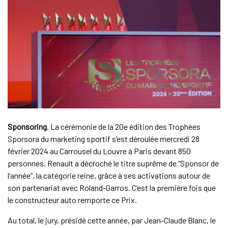
Sponsoring
. La cérémonie de la 20e édition des Trophées
Sporsora du marketing sportif s’est déroulée mercredi 28
février 2024 au Carrousel du Louvre à Paris devant 850
personnes. Renault a décroché le titre suprême de “Sponsor de
l’année”, la catégorie reine, grâce à ses activations autour de
son partenariat avec Roland-Garros. C’est la première fois que
le constructeur auto remporte ce Prix.
Au total, le jury, présidé cette année, par Jean-Claude Blanc, le