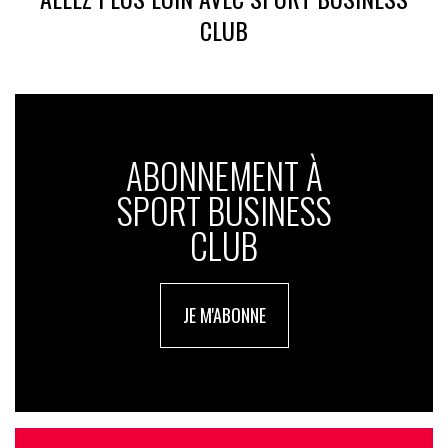
CLUB
ABONNEMENT À
SPORT BUSINESS
CLUB
JE M'ABONNE