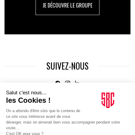
JE DÉCOUVRE LE GROUPE
SUIVEZ-NOUS