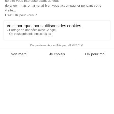
JE DÉCOUVRE LE GROUPE
SUIVEZ-NOUS