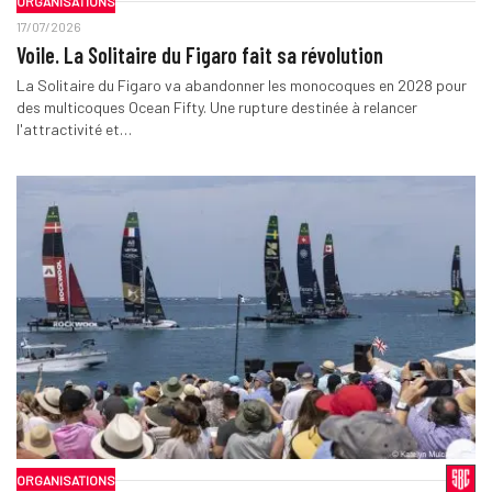
ORGANISATIONS
17/07/2026
Voile. La Solitaire du Figaro fait sa révolution
La Solitaire du Figaro va abandonner les monocoques en 2028 pour
des multicoques Ocean Fifty. Une rupture destinée à relancer
l'attractivité et…
ORGANISATIONS