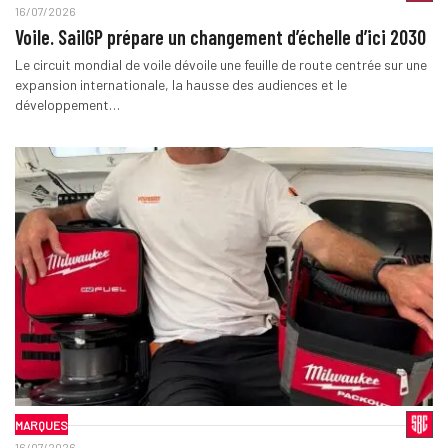
16/07/2026
Voile. SailGP prépare un changement d’échelle d’ici 2030
Le circuit mondial de voile dévoile une feuille de route centrée sur une
expansion internationale, la hausse des audiences et le
développement…
MARQUES
16/07/2026