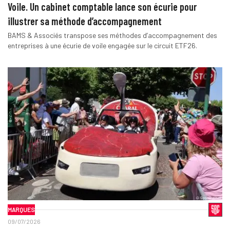
Voile. Un cabinet comptable lance son écurie pour
illustrer sa méthode d’accompagnement
BAMS & Associés transpose ses méthodes d’accompagnement des
entreprises à une écurie de voile engagée sur le circuit ETF26.
MARQUES
09/07/2026