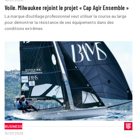
Voile. Milwaukee rejoint le projet « Cap Agir Ensemble »
La marque d’outillage professionnel veut utiliser la course au large
pour démontrer la résistance de ses équipements dans des
conditions extrêmes.
BUSINESS
15/07/2026