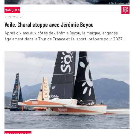
MARQUES
28/07/2026
Voile. Charal stoppe avec Jérémie Beyou
Après dix ans aux côtés de Jérémie Beyou, la marque, engagée
également dans le Tour de France et l'e-sport, prépare pour 2027…